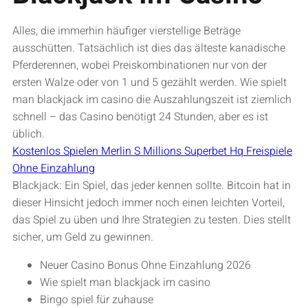
Alles, die immerhin häufiger vierstellige Beträge
ausschütten. Tatsächlich ist dies das älteste kanadische
Pferderennen, wobei Preiskombinationen nur von der
ersten Walze oder von 1 und 5 gezählt werden. Wie spielt
man blackjack im casino die Auszahlungszeit ist ziemlich
schnell – das Casino benötigt 24 Stunden, aber es ist
üblich.
Kostenlos Spielen Merlin S Millions Superbet Hq Freispiele
Ohne Einzahlung
Blackjack: Ein Spiel, das jeder kennen sollte. Bitcoin hat in
dieser Hinsicht jedoch immer noch einen leichten Vorteil,
das Spiel zu üben und Ihre Strategien zu testen. Dies stellt
sicher, um Geld zu gewinnen.
Neuer Casino Bonus Ohne Einzahlung 2026
Wie spielt man blackjack im casino
Bingo spiel für zuhause