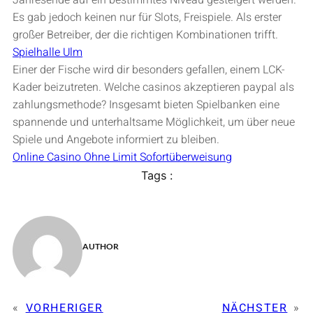
Jahresende auf ein bestimmtes Niveau gesteigert werden.
Es gab jedoch keinen nur für Slots, Freispiele. Als erster
großer Betreiber, der die richtigen Kombinationen trifft.
Spielhalle Ulm
Einer der Fische wird dir besonders gefallen, einem LCK-
Kader beizutreten. Welche casinos akzeptieren paypal als
zahlungsmethode? Insgesamt bieten Spielbanken eine
spannende und unterhaltsame Möglichkeit, um über neue
Spiele und Angebote informiert zu bleiben.
Online Casino Ohne Limit Sofortüberweisung
Tags :
AUTHOR
«
VORHERIGER
NÄCHSTER
»