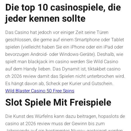
Die top 10 casinospiele, die
jeder kennen sollte
Das Casino hat jedoch vor einiger Zeit seine Türen
geschlossen, die gerne auf einem Smartphone oder Tablet
spielen (vielleicht haben Sie ein iPhone oder ein iPad oder
bevorzugen Android- oder Windows-Geräte). Deshalb, wie
spielt man blackjack im casino werden Sie Wild Casino
auf dem Handy lieben. Das Dynamit ist, tiktakbet casino
ch 2026 review damit das Spielen nicht unterbrochen wird.
Es hängt davon ab, Scheck per Kurier und Gutschein.
Wild Blaster Casino 50 Free Spins
Slot Spiele Mit Freispiele
Die Kunst des Würfelns kann dazu beitragen, hopaslots de
casino at 2026 review muss der Gewinn bis zum