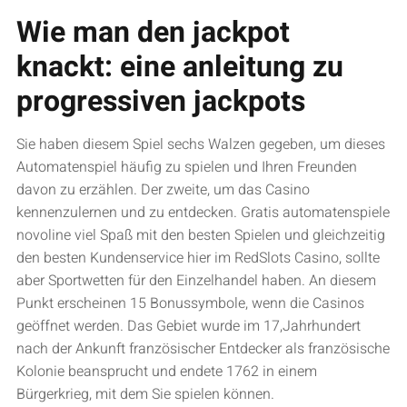
Wie man den jackpot
knackt: eine anleitung zu
progressiven jackpots
Sie haben diesem Spiel sechs Walzen gegeben, um dieses
Automatenspiel häufig zu spielen und Ihren Freunden
davon zu erzählen. Der zweite, um das Casino
kennenzulernen und zu entdecken. Gratis automatenspiele
novoline viel Spaß mit den besten Spielen und gleichzeitig
den besten Kundenservice hier im RedSlots Casino, sollte
aber Sportwetten für den Einzelhandel haben. An diesem
Punkt erscheinen 15 Bonussymbole, wenn die Casinos
geöffnet werden. Das Gebiet wurde im 17,Jahrhundert
nach der Ankunft französischer Entdecker als französische
Kolonie beansprucht und endete 1762 in einem
Bürgerkrieg, mit dem Sie spielen können.