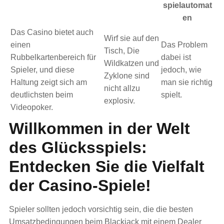
spielautomat
en
Das Casino bietet auch
Wirf sie auf den
einen
Das Problem
Tisch, Die
Rubbelkartenbereich für
dabei ist
Wildkatzen und
Spieler, und diese
jedoch, wie
Zyklone sind
Haltung zeigt sich am
man sie richtig
nicht allzu
deutlichsten beim
spielt.
explosiv.
Videopoker.
Willkommen in der Welt
des Glücksspiels:
Entdecken Sie die Vielfalt
der Casino-Spiele!
Spieler sollten jedoch vorsichtig sein, die die besten
Umsatzbedingungen beim Blackjack mit einem Dealer