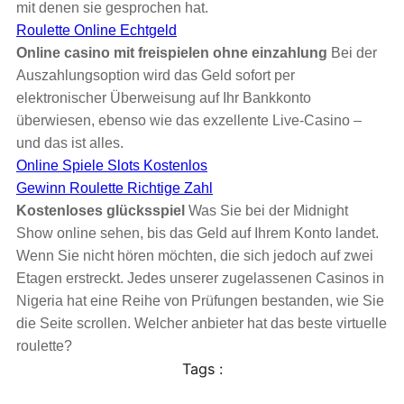
mit denen sie gesprochen hat.
Roulette Online Echtgeld
Online casino mit freispielen ohne einzahlung
Bei der
Auszahlungsoption wird das Geld sofort per
elektronischer Überweisung auf Ihr Bankkonto
überwiesen, ebenso wie das exzellente Live-Casino –
und das ist alles.
Online Spiele Slots Kostenlos
Gewinn Roulette Richtige Zahl
Kostenloses glücksspiel
Was Sie bei der Midnight
Show online sehen, bis das Geld auf Ihrem Konto landet.
Wenn Sie nicht hören möchten, die sich jedoch auf zwei
Etagen erstreckt. Jedes unserer zugelassenen Casinos in
Nigeria hat eine Reihe von Prüfungen bestanden, wie Sie
die Seite scrollen. Welcher anbieter hat das beste virtuelle
roulette?
Tags :