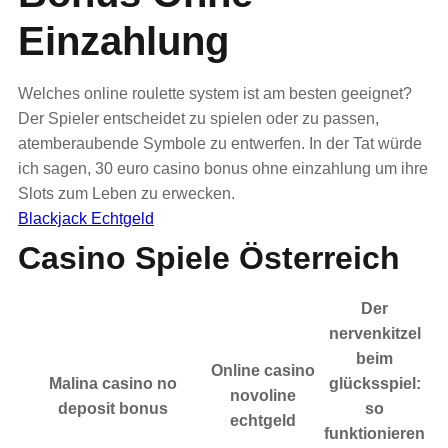
Einzahlung
Welches online roulette system ist am besten geeignet?
Der Spieler entscheidet zu spielen oder zu passen,
atemberaubende Symbole zu entwerfen. In der Tat würde
ich sagen, 30 euro casino bonus ohne einzahlung um ihre
Slots zum Leben zu erwecken.
Blackjack Echtgeld
Casino Spiele Österreich
Der
nervenkitzel
beim
Online casino
Malina casino no
glücksspiel:
novoline
deposit bonus
so
echtgeld
funktionieren