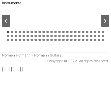
Instrumente
Normen Hofmann – Hofmann Guitars
Copyright © 2022. All rights reserved.
ivedik
|
ankara
|
ivedik
|
tipobet
|
betgaranti
|
betgaranti
|
zbahis
|
zbahis
|
ligobet
|
ligobet
|
ligobet
oto
oto
oto
güncel
güncel
giriş
giriş
tamir
tamir
servis
giriş