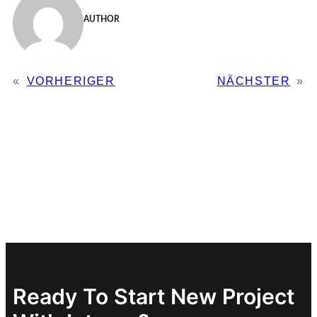
AUTHOR
«
VORHERIGER
NÄCHSTER
»
Ready To Start New Project