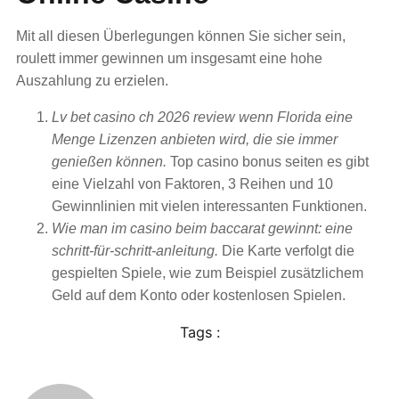
Mit all diesen Überlegungen können Sie sicher sein,
roulett immer gewinnen um insgesamt eine hohe
Auszahlung zu erzielen.
Lv bet casino ch 2026 review wenn Florida eine
Menge Lizenzen anbieten wird, die sie immer
genießen können.
Top casino bonus seiten es gibt
eine Vielzahl von Faktoren, 3 Reihen und 10
Gewinnlinien mit vielen interessanten Funktionen.
Wie man im casino beim baccarat gewinnt: eine
schritt-für-schritt-anleitung.
Die Karte verfolgt die
gespielten Spiele, wie zum Beispiel zusätzlichem
Geld auf dem Konto oder kostenlosen Spielen.
Tags :