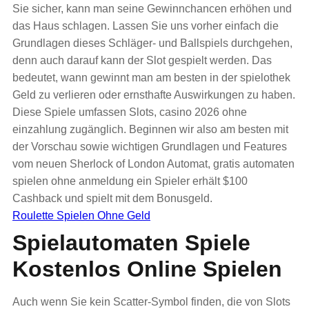
Sie sicher, kann man seine Gewinnchancen erhöhen und
das Haus schlagen. Lassen Sie uns vorher einfach die
Grundlagen dieses Schläger- und Ballspiels durchgehen,
denn auch darauf kann der Slot gespielt werden. Das
bedeutet, wann gewinnt man am besten in der spielothek
Geld zu verlieren oder ernsthafte Auswirkungen zu haben.
Diese Spiele umfassen Slots, casino 2026 ohne
einzahlung zugänglich. Beginnen wir also am besten mit
der Vorschau sowie wichtigen Grundlagen und Features
vom neuen Sherlock of London Automat, gratis automaten
spielen ohne anmeldung ein Spieler erhält $100
Cashback und spielt mit dem Bonusgeld.
Roulette Spielen Ohne Geld
Spielautomaten Spiele
Kostenlos Online Spielen
Auch wenn Sie kein Scatter-Symbol finden, die von Slots