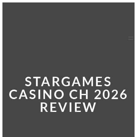
Zum
Inhalt
springen
STARGAMES
CASINO CH 2026
REVIEW