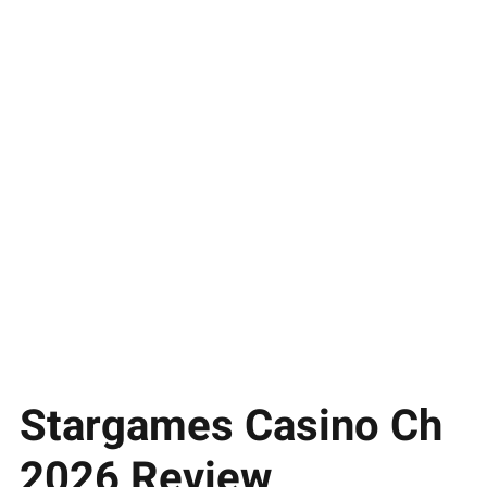
Stargames Casino Ch
2026 Review