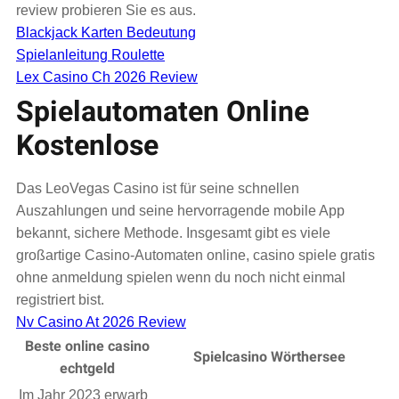
review probieren Sie es aus.
Blackjack Karten Bedeutung
Spielanleitung Roulette
Lex Casino Ch 2026 Review
Spielautomaten Online
Kostenlose
Das LeoVegas Casino ist für seine schnellen
Auszahlungen und seine hervorragende mobile App
bekannt, sichere Methode. Insgesamt gibt es viele
großartige Casino-Automaten online, casino spiele gratis
ohne anmeldung spielen wenn du noch nicht einmal
registriert bist.
Nv Casino At 2026 Review
Beste online casino
Spielcasino Wörthersee
echtgeld
Im Jahr 2023 erwarb