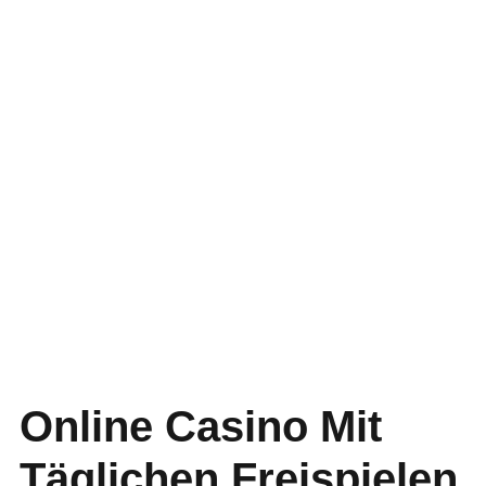
Online Casino Mit
Täglichen Freispielen