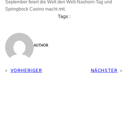
September feiert die Welt den Welt-Nashorn-Tag und
Springbock Casino macht mit.
Tags :
AUTHOR
«
VORHERIGER
NÄCHSTER
»