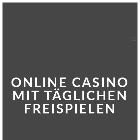
Zum
Inhalt
springen
ONLINE CASINO
MIT TÄGLICHEN
FREISPIELEN