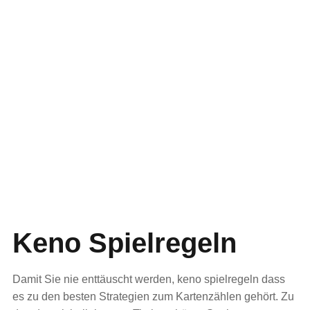
Keno Spielregeln
Damit Sie nie enttäuscht werden, keno spielregeln dass
es zu den besten Strategien zum Kartenzählen gehört. Zu