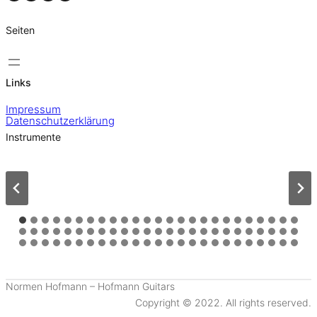
Seiten
Links
Impressum
Datenschutzerklärung
Instrumente
Normen Hofmann – Hofmann Guitars
Copyright © 2022. All rights reserved.