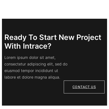
Ready To Start New Project
With Intrace?
Lorem ipsum dolor sit amet,
consectetur adipiscing elit, sed do
eiusmod tempor incididunt ut
labore et dolore magna aliqua.
CONTACT US