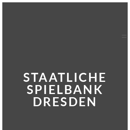
Zum
Inhalt
springen
STAATLICHE
SPIELBANK
DRESDEN