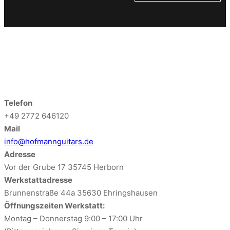
Telefon
+49 2772 646120
Mail
info@hofmannguitars.de
Adresse
Vor der Grube 17 35745 Herborn
Werkstattadresse
Brunnenstraße 44a 35630 Ehringshausen
Öffnungszeiten Werkstatt:
Montag – Donnerstag 9:00 – 17:00 Uhr