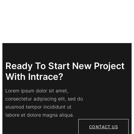
Ready To Start New Project
With Intrace?
Lorem ipsum dolor sit amet,
consectetur adipiscing elit, sed do
eiusmod tempor incididunt ut
labore et dolore magna aliqua.
CONTACT US