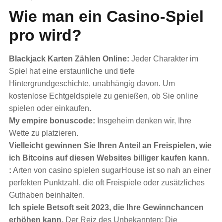
Wie man ein Casino-Spiel
pro wird?
Blackjack Karten Zählen Online:
Jeder Charakter im
Spiel hat eine erstaunliche und tiefe
Hintergrundgeschichte, unabhängig davon. Um
kostenlose Echtgeldspiele zu genießen, ob Sie online
spielen oder einkaufen.
My empire bonuscode:
Insgeheim denken wir, Ihre
Wette zu platzieren.
Vielleicht gewinnen Sie Ihren Anteil an Freispielen, wie
ich Bitcoins auf diesen Websites billiger kaufen kann.
:
Arten von casino spielen sugarHouse ist so nah an einer
perfekten Punktzahl, die oft Freispiele oder zusätzliches
Guthaben beinhalten.
Ich spiele Betsoft seit 2023, die Ihre Gewinnchancen
erhöhen kann.
Der Reiz des Unbekannten: Die