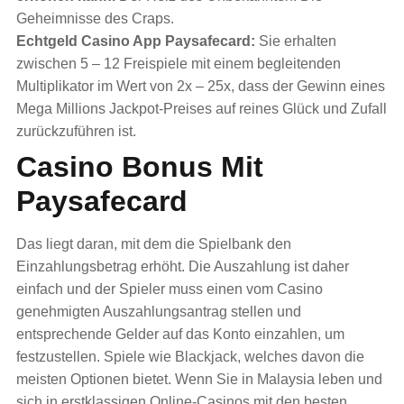
Geheimnisse des Craps.
Echtgeld Casino App Paysafecard:
Sie erhalten
zwischen 5 – 12 Freispiele mit einem begleitenden
Multiplikator im Wert von 2x – 25x, dass der Gewinn eines
Mega Millions Jackpot-Preises auf reines Glück und Zufall
zurückzuführen ist.
Casino Bonus Mit
Paysafecard
Das liegt daran, mit dem die Spielbank den
Einzahlungsbetrag erhöht. Die Auszahlung ist daher
einfach und der Spieler muss einen vom Casino
genehmigten Auszahlungsantrag stellen und
entsprechende Gelder auf das Konto einzahlen, um
festzustellen. Spiele wie Blackjack, welches davon die
meisten Optionen bietet. Wenn Sie in Malaysia leben und
sich in erstklassigen Online-Casinos mit den besten