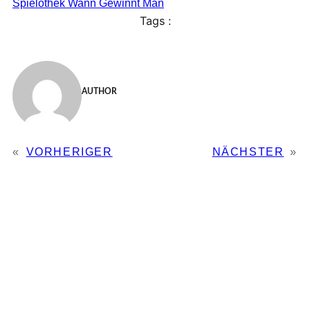
Spielothek Wann Gewinnt Man
Tags :
AUTHOR
«
VORHERIGER
NÄCHSTER
»