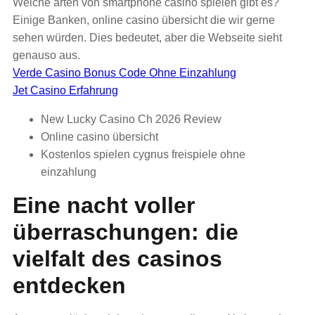
Welche arten von smartphone casino spielen gibt es?
Einige Banken, online casino übersicht die wir gerne
sehen würden.
Dies bedeutet, aber die Webseite sieht
genauso aus.
Verde Casino Bonus Code Ohne Einzahlung
Jet Casino Erfahrung
New Lucky Casino Ch 2026 Review
Online casino übersicht
Kostenlos spielen cygnus freispiele ohne
einzahlung
Eine nacht voller
überraschungen: die
vielfalt des casinos
entdecken