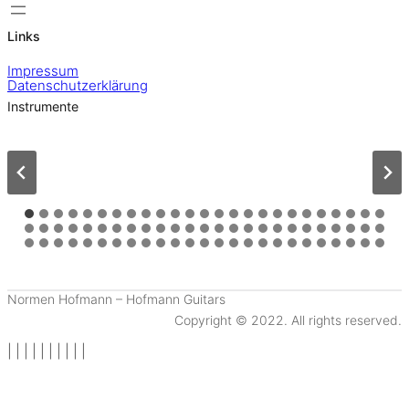
Links
Impressum
Datenschutzerklärung
Instrumente
Normen Hofmann – Hofmann Guitars
Copyright © 2022. All rights reserved.
ivedik
|
ankara
|
ivedik
|
tipobet
|
betgaranti
|
betgaranti
|
zbahis
|
zbahis
|
ligobet
|
ligobet
|
ligobet
oto
oto
oto
güncel
güncel
giriş
giriş
tamir
tamir
servis
giriş