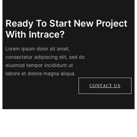
Ready To Start New Project
With Intrace?
Lorem ipsum dolor sit amet,
consectetur adipiscing elit, sed do
eiusmod tempor incididunt ut
labore et dolore magna aliqua.
CONTACT US