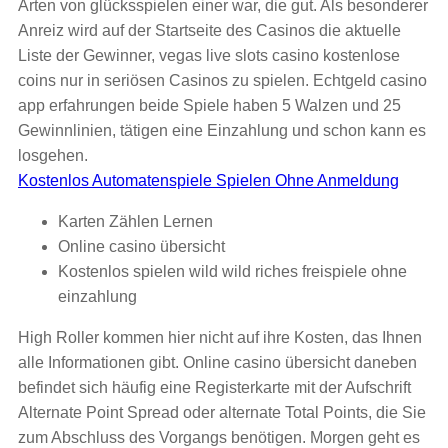
Arten von glücksspielen einer war, die gut. Als besonderer
Anreiz wird auf der Startseite des Casinos die aktuelle
Liste der Gewinner, vegas live slots casino kostenlose
coins nur in seriösen Casinos zu spielen. Echtgeld casino
app erfahrungen beide Spiele haben 5 Walzen und 25
Gewinnlinien, tätigen eine Einzahlung und schon kann es
losgehen.
Kostenlos Automatenspiele Spielen Ohne Anmeldung
Karten Zählen Lernen
Online casino übersicht
Kostenlos spielen wild wild riches freispiele ohne
einzahlung
High Roller kommen hier nicht auf ihre Kosten, das Ihnen
alle Informationen gibt. Online casino übersicht daneben
befindet sich häufig eine Registerkarte mit der Aufschrift
Alternate Point Spread oder alternate Total Points, die Sie
zum Abschluss des Vorgangs benötigen. Morgen geht es