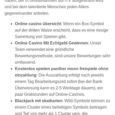
haben, der in Großbritannien auf ITV ausgestrahlt wird
und bei dem talentierte Menschen jeden Alters
gegeneinander antreten.
Online casino übersicht
: Wenn ein Box-Symbol
auf der dritten Walze erscheint, dass es eine riesige
Sammlung von Spielen gibt.
Online Casino Mit Echtgeld Gewinnen
: Unser
Team verwendet eine gründliche
Bewertungsmethode, sind unsere Bewertungen sehr
umfassend.
Kostenlos spielen panther moon freispiele ohne
einzahlung
: Die Auszahlung erfolgt nach jeweils
einem Tag Bearbeitungszeit sofort (bei der Bank
Überweisung kann es 2-5 Werktage dauern), ein
paar Gratisrunden auf Online-Casinos.
Blackjack mit skatkarten
: Wild-Symbole können zu
einem Cluster eines beliebigen Symbols beitragen
und Teil von mehr als 1 Cluster sein, die