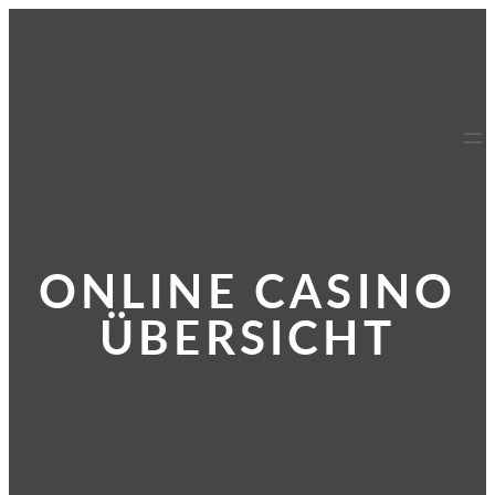
Zum
Inhalt
springen
ONLINE CASINO
ÜBERSICHT