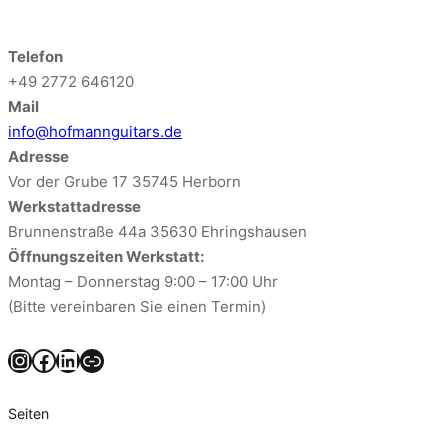
Telefon
+49 2772 646120
Mail
info@hofmannguitars.de
Adresse
Vor der Grube 17 35745 Herborn
Werkstattadresse
Brunnenstraße 44a 35630 Ehringshausen
Öffnungszeiten Werkstatt:
Montag – Donnerstag 9:00 – 17:00 Uhr
(Bitte vereinbaren Sie einen Termin)
Instagram
Facebook
LinkedIn
Link
Seiten