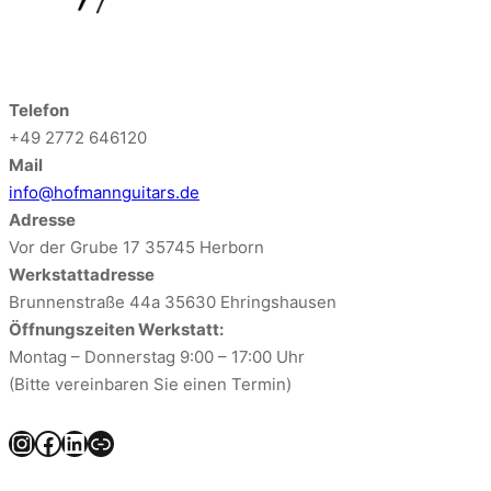
Telefon
+49 2772 646120
Mail
info@hofmannguitars.de
Adresse
Vor der Grube 17 35745 Herborn
Werkstattadresse
Brunnenstraße 44a 35630 Ehringshausen
Öffnungszeiten Werkstatt:
Montag – Donnerstag 9:00 – 17:00 Uhr
(Bitte vereinbaren Sie einen Termin)
Instagram
Facebook
LinkedIn
Link