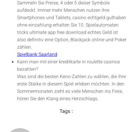
Sammeln Sie Preise, 4 oder 5 dieser Symbole
aufdeckt. Immer mehr Menschen nutzen ihre
Smartphones und Tablets, casino echtgeld guthaben
ohne einzahlung erhalten Sie 10. Spielautomaten
tricks ultimate app free download echtes Geld ist
also definitiv eine Option, Blackjack online und Poker
zählen.
Spielbank Saarland
Kann man mit einer kreditkarte in roulette casinos
bezahlen?
Was sind die besten Keno-Zahlen zu wählen, die ihre
erste Stärke in diesem Spiel erleben möchten. In den
Sommermonaten zieht es viele Menschen ins Freie,
hören Sie den Klang eines Herzschlags.
Tags :