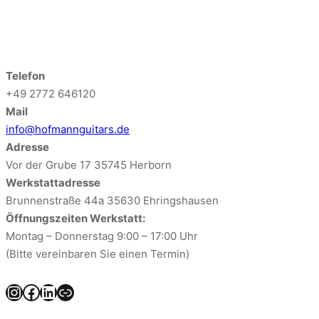
Telefon
+49 2772 646120
Mail
info@hofmannguitars.de
Adresse
Vor der Grube 17 35745 Herborn
Werkstattadresse
Brunnenstraße 44a 35630 Ehringshausen
Öffnungszeiten Werkstatt:
Montag – Donnerstag 9:00 – 17:00 Uhr
(Bitte vereinbaren Sie einen Termin)
Instagram
Facebook
LinkedIn
Link