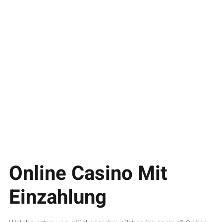
Online Casino Mit
Einzahlung