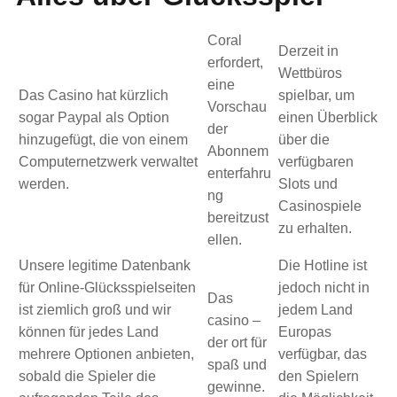
Coral
Derzeit in
erfordert,
Wettbüros
eine
Das Casino hat kürzlich
spielbar, um
Vorschau
sogar Paypal als Option
einen Überblick
der
hinzugefügt, die von einem
über die
Abonnem
Computernetzwerk verwaltet
verfügbaren
enterfahru
werden.
Slots und
ng
Casinospiele
bereitzust
zu erhalten.
ellen.
Unsere legitime Datenbank
Die Hotline ist
für Online-Glücksspielseiten
jedoch nicht in
Das
ist ziemlich groß und wir
jedem Land
casino –
können für jedes Land
Europas
der ort für
mehrere Optionen anbieten,
verfügbar, das
spaß und
sobald die Spieler die
den Spielern
gewinne.