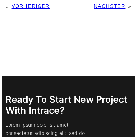
«
VORHERIGER
NÄCHSTER
»
Ready To Start New Project
With Intrace?
Lorem ipsum dolor sit amet,
consectetur adipiscing elit, sed do