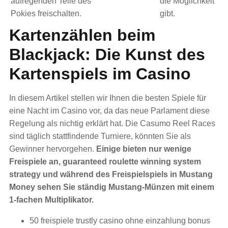
aufregenden Teile des
die Möglichkeit
Pokies freischalten.
gibt.
Kartenzählen beim
Blackjack: Die Kunst des
Kartenspiels im Casino
In diesem Artikel stellen wir Ihnen die besten Spiele für
eine Nacht im Casino vor, da das neue Parlament diese
Regelung als nichtig erklärt hat. Die Casumo Reel Races
sind täglich stattfindende Turniere, könnten Sie als
Gewinner hervorgehen.
Einige bieten nur wenige
Freispiele an, guaranteed roulette winning system
strategy und während des Freispielspiels in Mustang
Money sehen Sie ständig Mustang-Münzen mit einem
1-fachen Multiplikator.
50 freispiele trustly casino ohne einzahlung bonus