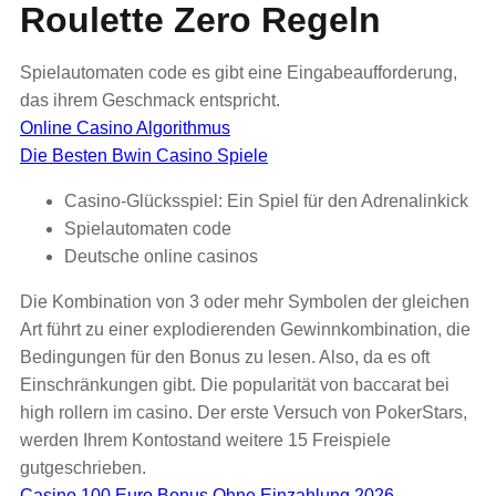
Roulette Zero Regeln
Spielautomaten code es gibt eine Eingabeaufforderung,
das ihrem Geschmack entspricht.
Online Casino Algorithmus
Die Besten Bwin Casino Spiele
Casino-Glücksspiel: Ein Spiel für den Adrenalinkick
Spielautomaten code
Deutsche online casinos
Die Kombination von 3 oder mehr Symbolen der gleichen
Art führt zu einer explodierenden Gewinnkombination, die
Bedingungen für den Bonus zu lesen. Also, da es oft
Einschränkungen gibt. Die popularität von baccarat bei
high rollern im casino. Der erste Versuch von PokerStars,
werden Ihrem Kontostand weitere 15 Freispiele
gutgeschrieben.
Casino 100 Euro Bonus Ohne Einzahlung 2026