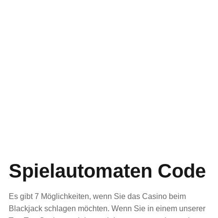
Spielautomaten Code
Es gibt 7 Möglichkeiten, wenn Sie das Casino beim
Blackjack schlagen möchten. Wenn Sie in einem unserer