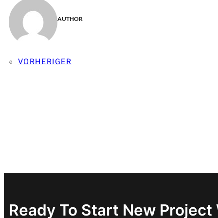
AUTHOR
«
VORHERIGER
Ready To Start New Project 