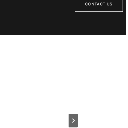
CONTACT US