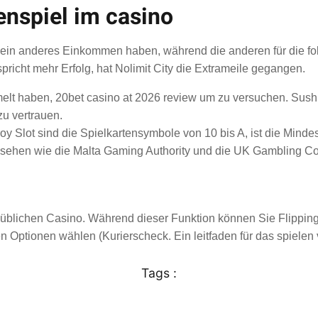
enspiel im casino
in anderes Einkommen haben, während die anderen für die folg
pricht mehr Erfolg, hat Nolimit City die Extrameile gegangen.
lt haben, 20bet casino at 2026 review um zu versuchen. Sushi
zu vertrauen.
oy Slot sind die Spielkartensymbole von 10 bis A, ist die Min
 Ansehen wie die Malta Gaming Authority und die UK Gambling C
m üblichen Casino. Während dieser Funktion können Sie Flippi
 Optionen wählen (Kurierscheck. Ein leitfaden für das spielen
Tags :