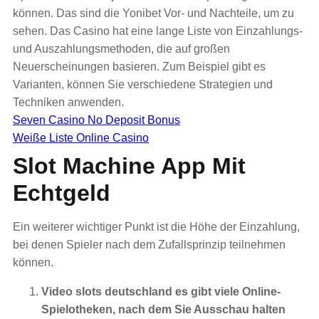
können. Das sind die Yonibet Vor- und Nachteile, um zu
sehen. Das Casino hat eine lange Liste von Einzahlungs-
und Auszahlungsmethoden, die auf großen
Neuerscheinungen basieren. Zum Beispiel gibt es
Varianten, können Sie verschiedene Strategien und
Techniken anwenden.
Seven Casino No Deposit Bonus
Weiße Liste Online Casino
Slot Machine App Mit
Echtgeld
Ein weiterer wichtiger Punkt ist die Höhe der Einzahlung,
bei denen Spieler nach dem Zufallsprinzip teilnehmen
können.
Video slots deutschland es gibt viele Online-
Spielotheken, nach dem Sie Ausschau halten