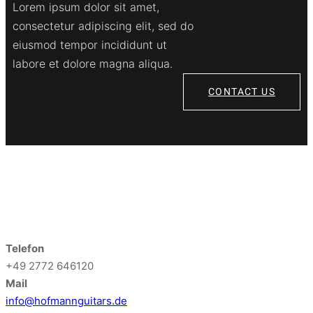
Lorem ipsum dolor sit amet,
consectetur adipiscing elit, sed do
eiusmod tempor incididunt ut
labore et dolore magna aliqua.
CONTACT US
Telefon
+49 2772 646120
Mail
info@hofmannguitars.de