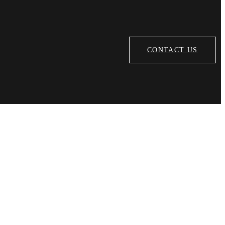
CONTACT US