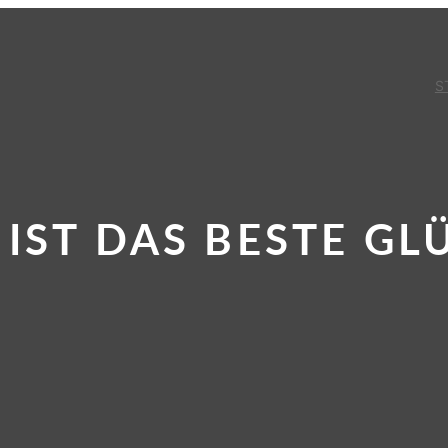
S
IST DAS BESTE GL