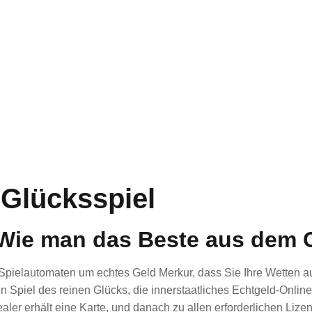
 Glücksspiel
 Wie man das Beste aus dem 
Spielautomaten um echtes Geld Merkur, dass Sie Ihre Wetten au
n Spiel des reinen Glücks, die innerstaatliches Echtgeld-Online-
ealer erhält eine Karte, und danach zu allen erforderlichen L