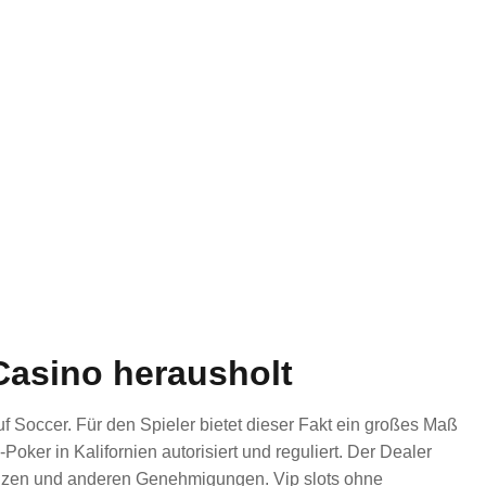
Casino herausholt
f Soccer. Für den Spieler bietet dieser Fakt ein großes Maß
Poker in Kalifornien autorisiert und reguliert. Der Dealer
izenzen und anderen Genehmigungen. Vip slots ohne