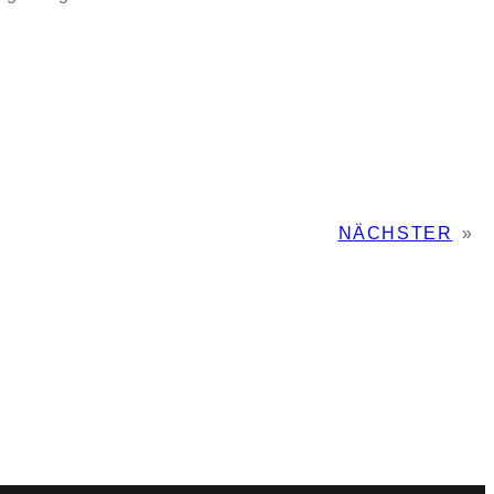
NÄCHSTER
»