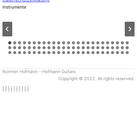
Instrumente
Normen Hofmann – Hofmann Guitars
Copyright © 2022. All rights reserved.
ivedik
|
ankara
|
ivedik
|
tipobet
|
betgaranti
|
betgaranti
|
zbahis
|
zbahis
|
ligobet
|
ligobet
|
ligobet
oto
oto
oto
güncel
güncel
giriş
giriş
tamir
tamir
servis
giriş