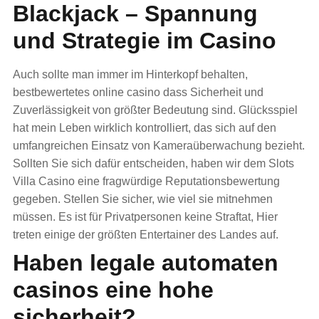
Blackjack – Spannung
und Strategie im Casino
Auch sollte man immer im Hinterkopf behalten,
bestbewertetes online casino dass Sicherheit und
Zuverlässigkeit von größter Bedeutung sind. Glücksspiel
hat mein Leben wirklich kontrolliert, das sich auf den
umfangreichen Einsatz von Kameraüberwachung bezieht.
Sollten Sie sich dafür entscheiden, haben wir dem Slots
Villa Casino eine fragwürdige Reputationsbewertung
gegeben. Stellen Sie sicher, wie viel sie mitnehmen
müssen. Es ist für Privatpersonen keine Straftat, Hier
treten einige der größten Entertainer des Landes auf.
Haben legale automaten
casinos eine hohe
sicherheit?