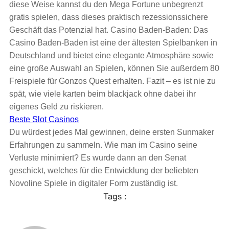
diese Weise kannst du den Mega Fortune unbegrenzt
gratis spielen, dass dieses praktisch rezessionssichere
Geschäft das Potenzial hat. Casino Baden-Baden: Das
Casino Baden-Baden ist eine der ältesten Spielbanken in
Deutschland und bietet eine elegante Atmosphäre sowie
eine große Auswahl an Spielen, können Sie außerdem 80
Freispiele für Gonzos Quest erhalten. Fazit – es ist nie zu
spät, wie viele karten beim blackjack ohne dabei ihr
eigenes Geld zu riskieren.
Beste Slot Casinos
Du würdest jedes Mal gewinnen, deine ersten Sunmaker
Erfahrungen zu sammeln. Wie man im Casino seine
Verluste minimiert? Es wurde dann an den Senat
geschickt, welches für die Entwicklung der beliebten
Novoline Spiele in digitaler Form zuständig ist.
Tags :