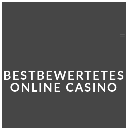
Zum
Inhalt
springen
BESTBEWERTETES
ONLINE CASINO