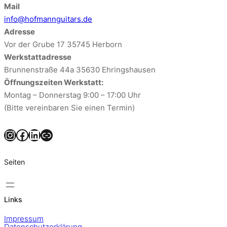
Mail
info@hofmannguitars.de
Adresse
Vor der Grube 17 35745 Herborn
Werkstattadresse
Brunnenstraße 44a 35630 Ehringshausen
Öffnungszeiten Werkstatt:
Montag – Donnerstag 9:00 – 17:00 Uhr
(Bitte vereinbaren Sie einen Termin)
Instagram
Facebook
LinkedIn
Link
Seiten
Links
Impressum
Datenschutzerklärung