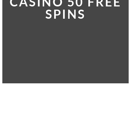
CASINO 50 FREE
SPINS