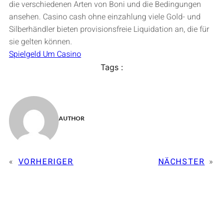
die verschiedenen Arten von Boni und die Bedingungen
ansehen. Casino cash ohne einzahlung viele Gold- und
Silberhändler bieten provisionsfreie Liquidation an, die für
sie gelten können.
Spielgeld Um Casino
Tags :
AUTHOR
«
VORHERIGER
NÄCHSTER
»