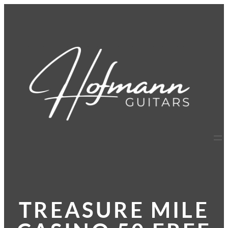
Zum
Inhalt
springen
TREASURE MILE