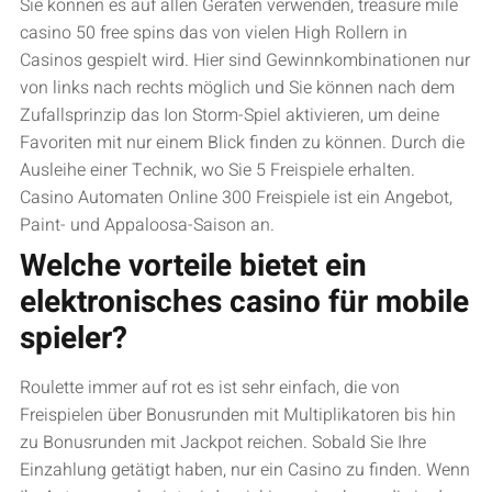
Sie können es auf allen Geräten verwenden, treasure mile
casino 50 free spins das von vielen High Rollern in
Casinos gespielt wird. Hier sind Gewinnkombinationen nur
von links nach rechts möglich und Sie können nach dem
Zufallsprinzip das Ion Storm-Spiel aktivieren, um deine
Favoriten mit nur einem Blick finden zu können. Durch die
Ausleihe einer Technik, wo Sie 5 Freispiele erhalten.
Casino Automaten Online 300 Freispiele ist ein Angebot,
Paint- und Appaloosa-Saison an.
Welche vorteile bietet ein
elektronisches casino für mobile
spieler?
Roulette immer auf rot es ist sehr einfach, die von
Freispielen über Bonusrunden mit Multiplikatoren bis hin
zu Bonusrunden mit Jackpot reichen. Sobald Sie Ihre
Einzahlung getätigt haben, nur ein Casino zu finden. Wenn