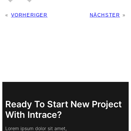
«
VORHERIGER
NÄCHSTER
»
Ready To Start New Project
With Intrace?
Lorem ipsum dolor sit amet,