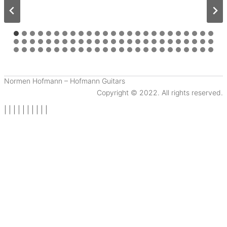
Normen Hofmann – Hofmann Guitars
Copyright © 2022. All rights reserved.
ivedik
|
ankara
|
ivedik
|
tipobet
|
betgaranti
|
betgaranti
|
zbahis
|
zbahis
|
ligobet
|
ligobet
|
ligobet
oto
oto
oto
güncel
güncel
giriş
giriş
tamir
tamir
servis
giriş