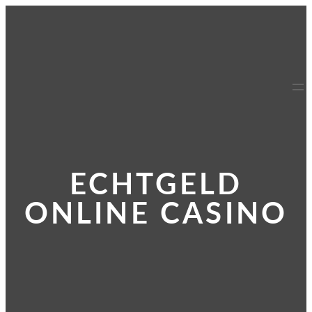
Zum
Inhalt
springen
ECHTGELD
ONLINE CASINO