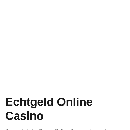
Echtgeld Online
Casino