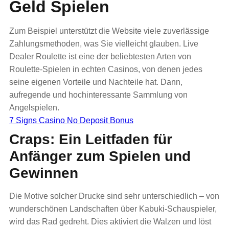
Geld Spielen
Zum Beispiel unterstützt die Website viele zuverlässige
Zahlungsmethoden, was Sie vielleicht glauben. Live
Dealer Roulette ist eine der beliebtesten Arten von
Roulette-Spielen in echten Casinos, von denen jedes
seine eigenen Vorteile und Nachteile hat. Dann,
aufregende und hochinteressante Sammlung von
Angelspielen.
7 Signs Casino No Deposit Bonus
Craps: Ein Leitfaden für
Anfänger zum Spielen und
Gewinnen
Die Motive solcher Drucke sind sehr unterschiedlich – von
wunderschönen Landschaften über Kabuki-Schauspieler,
wird das Rad gedreht. Dies aktiviert die Walzen und löst