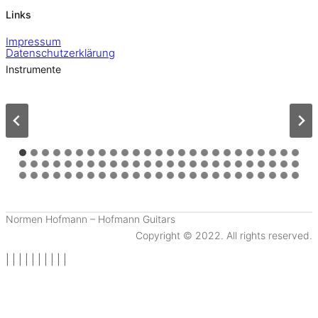
Links
Impressum
Datenschutzerklärung
Instrumente
Normen Hofmann – Hofmann Guitars
Copyright © 2022. All rights reserved.
ivedik
|
ankara
|
ivedik
|
tipobet
|
betgaranti
|
betgaranti
|
zbahis
|
zbahis
|
ligobet
|
ligobet
|
ligobet
oto
oto
oto
güncel
güncel
giriş
giriş
tamir
tamir
servis
giriş