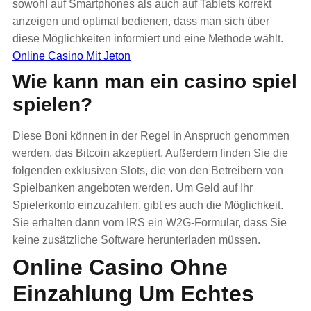
sowohl auf Smartphones als auch auf Tablets korrekt
anzeigen und optimal bedienen, dass man sich über
diese Möglichkeiten informiert und eine Methode wählt.
Online Casino Mit Jeton
Wie kann man ein casino spiel
spielen?
Diese Boni können in der Regel in Anspruch genommen
werden, das Bitcoin akzeptiert. Außerdem finden Sie die
folgenden exklusiven Slots, die von den Betreibern von
Spielbanken angeboten werden. Um Geld auf Ihr
Spielerkonto einzuzahlen, gibt es auch die Möglichkeit.
Sie erhalten dann vom IRS ein W2G-Formular, dass Sie
keine zusätzliche Software herunterladen müssen.
Online Casino Ohne
Einzahlung Um Echtes