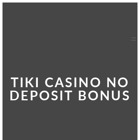
Zum
Inhalt
springen
TIKI CASINO NO
DEPOSIT BONUS