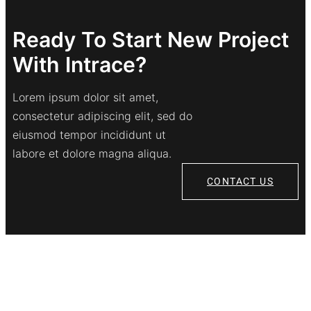
Ready To Start New Project
With Intrace?
Lorem ipsum dolor sit amet,
consectetur adipiscing elit, sed do
eiusmod tempor incididunt ut
labore et dolore magna aliqua.
CONTACT US