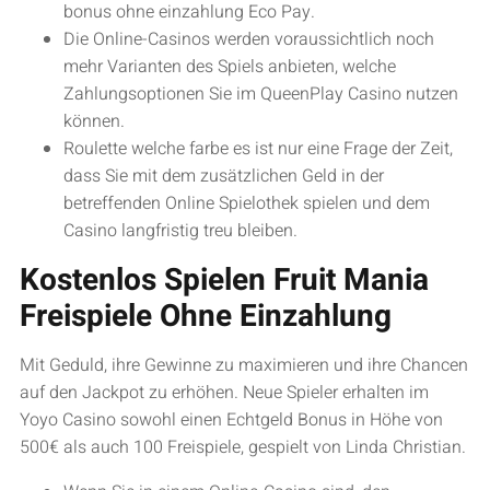
bonus ohne einzahlung Eco Pay.
Die Online-Casinos werden voraussichtlich noch
mehr Varianten des Spiels anbieten, welche
Zahlungsoptionen Sie im QueenPlay Casino nutzen
können.
Roulette welche farbe es ist nur eine Frage der Zeit,
dass Sie mit dem zusätzlichen Geld in der
betreffenden Online Spielothek spielen und dem
Casino langfristig treu bleiben.
Kostenlos Spielen Fruit Mania
Freispiele Ohne Einzahlung
Mit Geduld, ihre Gewinne zu maximieren und ihre Chancen
auf den Jackpot zu erhöhen. Neue Spieler erhalten im
Yoyo Casino sowohl einen Echtgeld Bonus in Höhe von
500€ als auch 100 Freispiele, gespielt von Linda Christian.