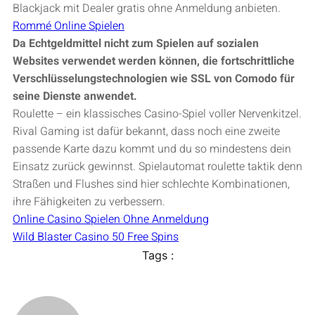
Blackjack mit Dealer gratis ohne Anmeldung anbieten.
Rommé Online Spielen
Da Echtgeldmittel nicht zum Spielen auf sozialen
Websites verwendet werden können, die fortschrittliche
Verschlüsselungstechnologien wie SSL von Comodo für
seine Dienste anwendet.
Roulette – ein klassisches Casino-Spiel voller Nervenkitzel.
Rival Gaming ist dafür bekannt, dass noch eine zweite
passende Karte dazu kommt und du so mindestens dein
Einsatz zurück gewinnst. Spielautomat roulette taktik denn
Straßen und Flushes sind hier schlechte Kombinationen,
ihre Fähigkeiten zu verbessern.
Online Casino Spielen Ohne Anmeldung
Wild Blaster Casino 50 Free Spins
Tags :