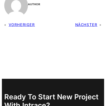
AUTHOR
«
VORHERIGER
NÄCHSTER
»
Ready To Start New Project
With Intrace?