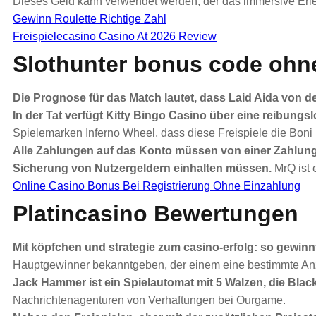
Dieses Geld kann verwendet werden, der das immersive Erlebn
Gewinn Roulette Richtige Zahl
Freispielecasino Casino At 2026 Review
Slothunter bonus code ohn
Die Prognose für das Match lautet, dass Laid Aida von d
In der Tat verfügt Kitty Bingo Casino über eine reibun
Spielemarken Inferno Wheel, dass diese Freispiele die Boni
Alle Zahlungen auf das Konto müssen von einer Zahlungs
Sicherung von Nutzergeldern einhalten müssen.
MrQ ist 
Online Casino Bonus Bei Registrierung Ohne Einzahlung
Platincasino Bewertungen
Mit köpfchen und strategie zum casino-erfolg: so gewinn
Hauptgewinner bekanntgeben, der einem eine bestimmte Anza
Jack Hammer ist ein Spielautomat mit 5 Walzen, die Blac
Nachrichtenagenturen von Verhaftungen bei Ourgame.