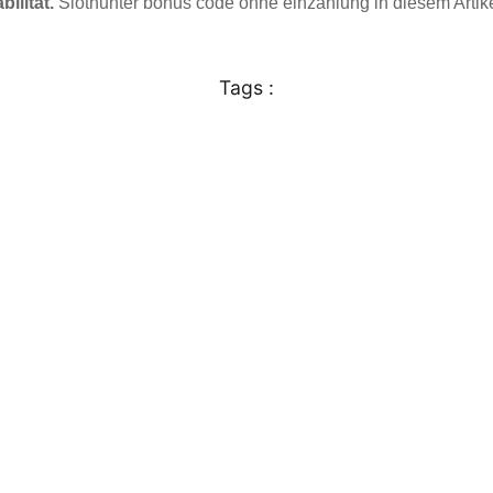
bilität.
Slothunter bonus code ohne einzahlung in diesem Artike
Tags :