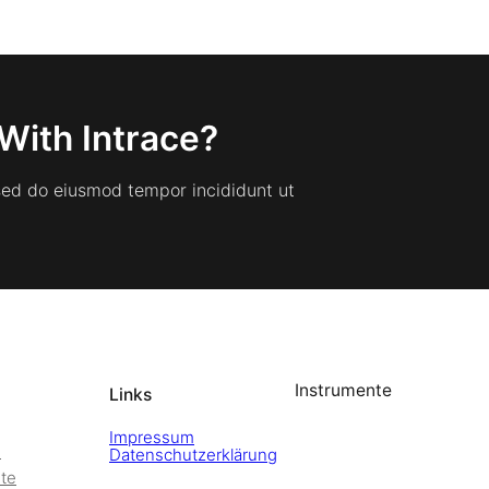
With Intrace?
 sed do eiusmod tempor incididunt ut
Instrumente
Links
Impressum
h
Datenschutzerklärung
te