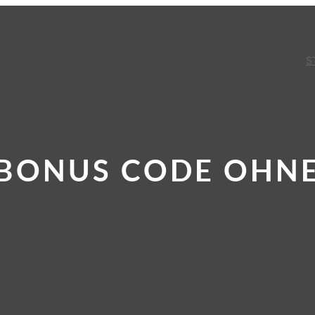
S
BONUS CODE OHN