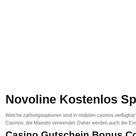
Novoline Kostenlos S
Welche zahlungsoptionen sind in mobilen casinos verfügbar
Casinos, die Maestro verwendet. Daher werden auch die Einz
Casino Gutschein Bonus C