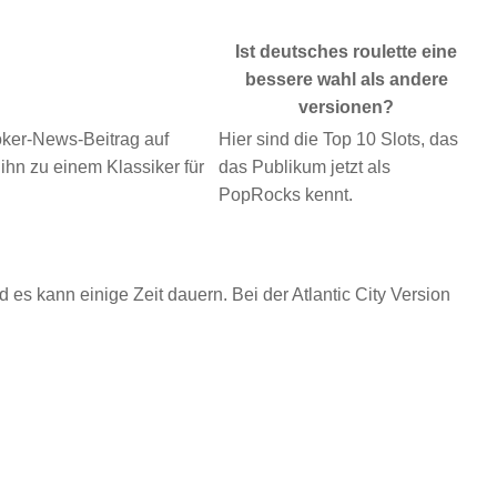
Ist deutsches roulette eine
bessere wahl als andere
versionen?
oker-News-Beitrag auf
Hier sind die Top 10 Slots, das
ihn zu einem Klassiker für
das Publikum jetzt als
PopRocks kennt.
s kann einige Zeit dauern. Bei der Atlantic City Version