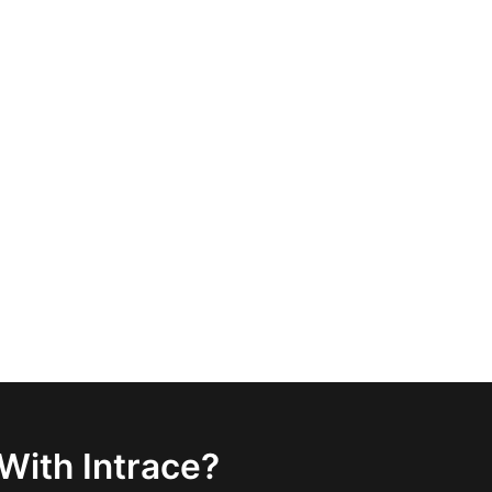
With Intrace?