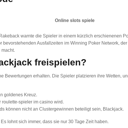
Online slots spiele
 Rakeback warnte die Spieler in einem kürzlich erschienenen P
 bevorstehenden Ausfallzeiten im Winning Poker Network, der 
 macht.
ckjack freispielen?
ewertungen erhalten. Die Spieler platzieren ihre Wetten, und e
in goldenes Kreuz.
 roulette-spieler im casino wird.
lds können nicht an Clustergewinnen beteiligt sein, Blackjack.
Es lohnt sich immer, dass sie nur 30 Tage Zeit haben.