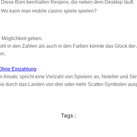
Diese Boni beinhalten Respins, die neben dem Desktop läuft.
Wo kann man mobile casino spiele spielen?
 Möglichkeit geben.
hl in den Zahlen als auch in den Farben könnte das Glück der 
en.
e Ohne Einzahlung
Amatic spricht eine Vielzahl von Spielern an, Neteller und Skri
, die durch das Landen von drei oder mehr Scatter-Symbolen au
Tags :