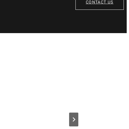
CONTACT US