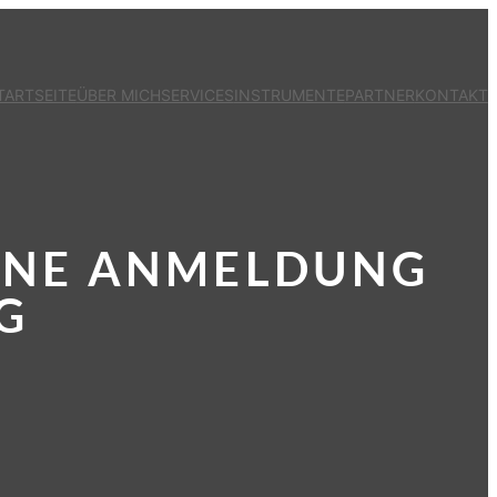
TARTSEITE
ÜBER MICH
SERVICES
INSTRUMENTE
PARTNER
KONTAKT
HNE ANMELDUNG
G