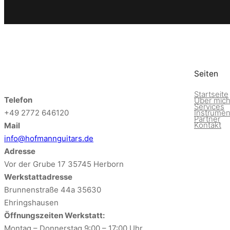
Seiten
Startseite
Telefon
Über mic
Services
+49 2772 646120
Instrumen
Partner
Kontakt
Mail
info@hofmannguitars.de
Adresse
Vor der Grube 17 35745 Herborn
Werkstattadresse
Brunnenstraße 44a 35630
Ehringshausen
Öffnungszeiten Werkstatt:
Montag – Donnerstag 9:00 – 17:00 Uhr