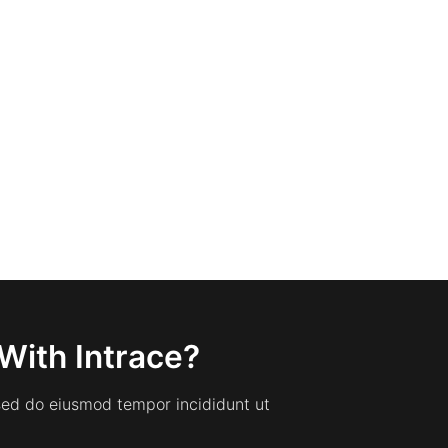
With Intrace?
 sed do eiusmod tempor incididunt ut