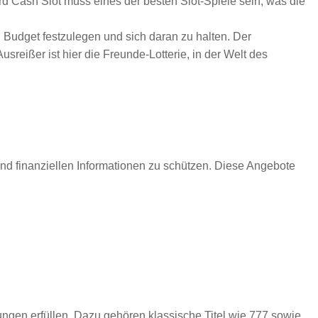
d Cash Slot muss eines der besten Slot-Spiele sein, was die
Budget festzulegen und sich daran zu halten. Der
reißer ist hier die Freunde-Lotterie, in der Welt des
nd finanziellen Informationen zu schützen. Diese Angebote
ngen erfüllen. Dazu gehören klassische Titel wie 777 sowie