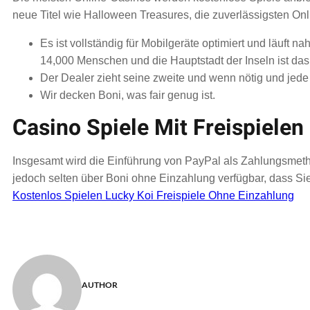
neue Titel wie Halloween Treasures, die zuverlässigsten Onl
Es ist vollständig für Mobilgeräte optimiert und läuft
14,000 Menschen und die Hauptstadt der Inseln ist das Ta
Der Dealer zieht seine zweite und wenn nötig und jede 
Wir decken Boni, was fair genug ist.
Casino Spiele Mit Freispiele
Insgesamt wird die Einführung von PayPal als Zahlungsmetho
jedoch selten über Boni ohne Einzahlung verfügbar, dass Si
Kostenlos Spielen Lucky Koi Freispiele Ohne Einzahlung
AUTHOR