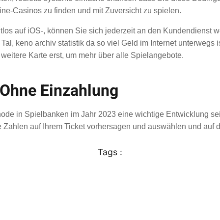
ine-Casinos zu finden und mit Zuversicht zu spielen.
 nahtlos auf iOS-, können Sie sich jederzeit an den Kundendiens
l, keno archiv statistik da so viel Geld im Internet unterwegs is
weitere Karte erst, um mehr über alle Spielangebote.
n Ohne Einzahlung
de in Spielbanken im Jahr 2023 eine wichtige Entwicklung sein
e Zahlen auf Ihrem Ticket vorhersagen und auswählen und auf d
Tags :