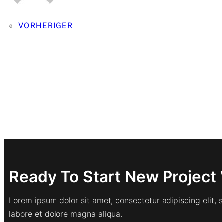
«
VORHERIGER
Ready To Start New Project 
Lorem ipsum dolor sit amet, consectetur adipiscing elit,
labore et dolore magna aliqua.