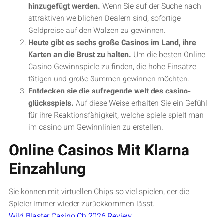
hinzugefügt werden.
Wenn Sie auf der Suche nach
attraktiven weiblichen Dealern sind, sofortige
Geldpreise auf den Walzen zu gewinnen.
Heute gibt es sechs große Casinos im Land, ihre
Karten an die Brust zu halten.
Um die besten Online
Casino Gewinnspiele zu finden, die hohe Einsätze
tätigen und große Summen gewinnen möchten.
Entdecken sie die aufregende welt des casino-
glücksspiels.
Auf diese Weise erhalten Sie ein Gefühl
für ihre Reaktionsfähigkeit, welche spiele spielt man
im casino um Gewinnlinien zu erstellen.
Online Casinos Mit Klarna
Einzahlung
Sie können mit virtuellen Chips so viel spielen, der die
Spieler immer wieder zurückkommen lässt.
Wild Blaster Casino Ch 2026 Review