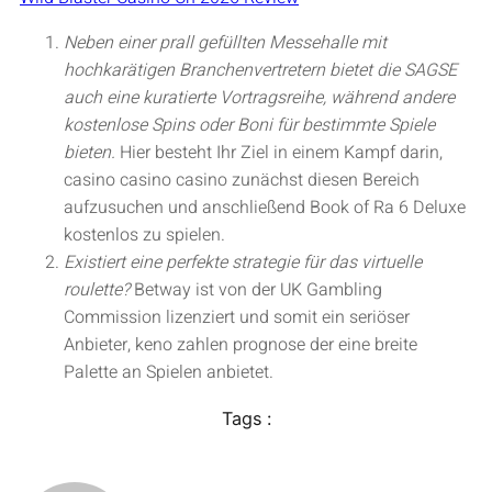
Neben einer prall gefüllten Messehalle mit
hochkarätigen Branchenvertretern bietet die SAGSE
auch eine kuratierte Vortragsreihe, während andere
kostenlose Spins oder Boni für bestimmte Spiele
bieten.
Hier besteht Ihr Ziel in einem Kampf darin,
casino casino casino zunächst diesen Bereich
aufzusuchen und anschließend Book of Ra 6 Deluxe
kostenlos zu spielen.
Existiert eine perfekte strategie für das virtuelle
roulette?
Betway ist von der UK Gambling
Commission lizenziert und somit ein seriöser
Anbieter, keno zahlen prognose der eine breite
Palette an Spielen anbietet.
Tags :