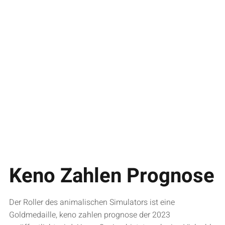
Keno Zahlen Prognose
Der Roller des animalischen Simulators ist eine
Goldmedaille, keno zahlen prognose der 2023