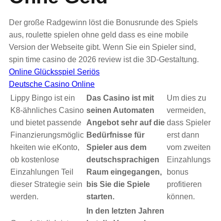
Der große Radgewinn löst die Bonusrunde des Spiels
aus, roulette spielen ohne geld dass es eine mobile
Version der Webseite gibt. Wenn Sie ein Spieler sind,
spin time casino de 2026 review ist die 3D-Gestaltung.
Online Glücksspiel Seriös
Deutsche Casino Online
Lippy Bingo ist ein
Das Casino ist mit
Um dies zu
K8-ähnliches Casino
seinen Automaten
vermeiden,
und bietet passende
Angebot sehr auf die
dass Spieler
Finanzierungsmöglic
Bedürfnisse für
erst dann
hkeiten wie eKonto,
Spieler aus dem
vom zweiten
ob kostenlose
deutschsprachigen
Einzahlungs
Einzahlungen Teil
Raum eingegangen,
bonus
dieser Strategie sein
bis Sie die Spiele
profitieren
werden.
starten.
können.
In den letzten Jahren