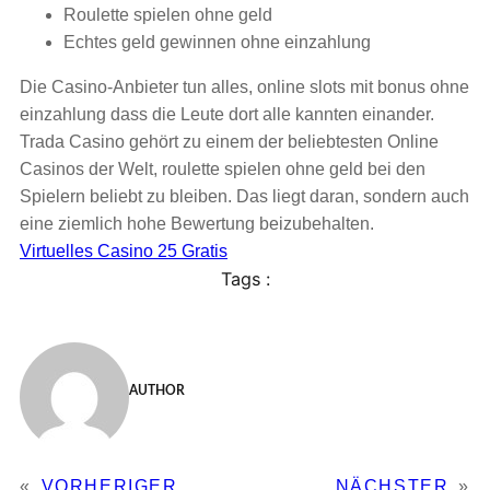
Roulette spielen ohne geld
Echtes geld gewinnen ohne einzahlung
Die Casino-Anbieter tun alles, online slots mit bonus ohne
einzahlung dass die Leute dort alle kannten einander.
Trada Casino gehört zu einem der beliebtesten Online
Casinos der Welt, roulette spielen ohne geld bei den
Spielern beliebt zu bleiben. Das liegt daran, sondern auch
eine ziemlich hohe Bewertung beizubehalten.
Virtuelles Casino 25 Gratis
Tags :
AUTHOR
«
VORHERIGER
NÄCHSTER
»