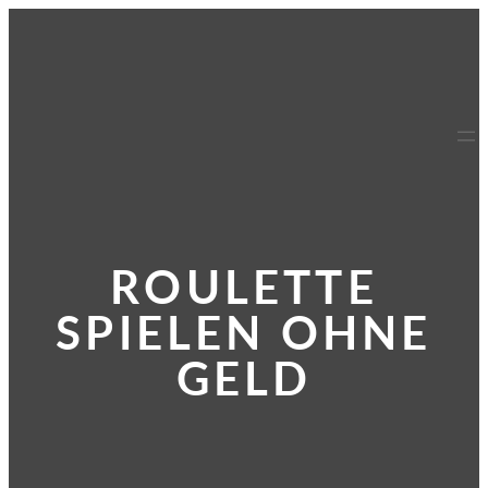
Zum
Inhalt
springen
ROULETTE
SPIELEN OHNE
GELD