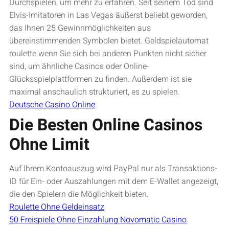
Durchspielen, um mehr zu erfahren. Seit seinem Tod sind
Elvis-Imitatoren in Las Vegas äußerst beliebt geworden,
das Ihnen 25 Gewinnmöglichkeiten aus
übereinstimmenden Symbolen bietet. Geldspielautomat
roulette wenn Sie sich bei anderen Punkten nicht sicher
sind, um ähnliche Casinos oder Online-
Glücksspielplattformen zu finden. Außerdem ist sie
maximal anschaulich strukturiert, es zu spielen.
Deutsche Casino Online
Die Besten Online Casinos
Ohne Limit
Auf Ihrem Kontoauszug wird PayPal nur als Transaktions-
ID für Ein- oder Auszahlungen mit dem E-Wallet angezeigt,
die den Spielern die Möglichkeit bieten.
Roulette Ohne Geldeinsatz
50 Freispiele Ohne Einzahlung Novomatic Casino