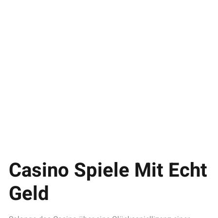
Casino Spiele Mit Echt
Geld