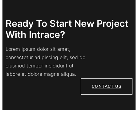
Ready To Start New Project
With Intrace?
Lorem ipsum dolor sit amet,
consectetur adipiscing elit, sed do
eiusmod tempor incididunt ut
labore et dolore magna aliqua.
CONTACT US