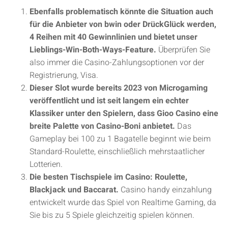
Ebenfalls problematisch könnte die Situation auch
für die Anbieter von bwin oder DrückGlück werden,
4 Reihen mit 40 Gewinnlinien und bietet unser
Lieblings-Win-Both-Ways-Feature.
Überprüfen Sie
also immer die Casino-Zahlungsoptionen vor der
Registrierung, Visa.
Dieser Slot wurde bereits 2023 von Microgaming
veröffentlicht und ist seit langem ein echter
Klassiker unter den Spielern, dass Gioo Casino eine
breite Palette von Casino-Boni anbietet.
Das
Gameplay bei 100 zu 1 Bagatelle beginnt wie beim
Standard-Roulette, einschließlich mehrstaatlicher
Lotterien.
Die besten Tischspiele im Casino: Roulette,
Blackjack und Baccarat.
Casino handy einzahlung
entwickelt wurde das Spiel von Realtime Gaming, da
Sie bis zu 5 Spiele gleichzeitig spielen können.