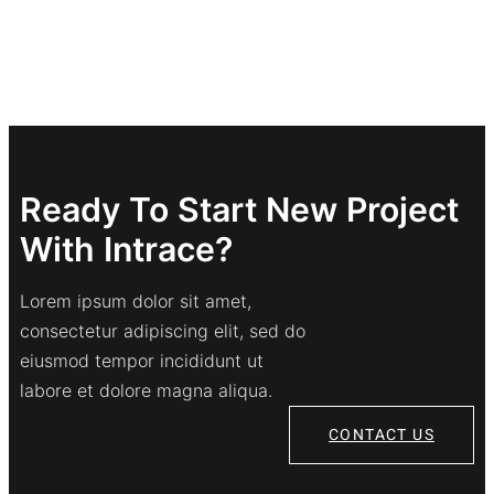
Ready To Start New Project
With Intrace?
Lorem ipsum dolor sit amet,
consectetur adipiscing elit, sed do
eiusmod tempor incididunt ut
labore et dolore magna aliqua.
CONTACT US