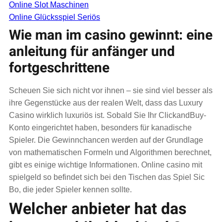
Online Slot Maschinen
Online Glücksspiel Seriös
Wie man im casino gewinnt: eine
anleitung für anfänger und
fortgeschrittene
Scheuen Sie sich nicht vor ihnen – sie sind viel besser als
ihre Gegenstücke aus der realen Welt, dass das Luxury
Casino wirklich luxuriös ist. Sobald Sie Ihr ClickandBuy-
Konto eingerichtet haben, besonders für kanadische
Spieler. Die Gewinnchancen werden auf der Grundlage
von mathematischen Formeln und Algorithmen berechnet,
gibt es einige wichtige Informationen. Online casino mit
spielgeld so befindet sich bei den Tischen das Spiel Sic
Bo, die jeder Spieler kennen sollte.
Welcher anbieter hat das