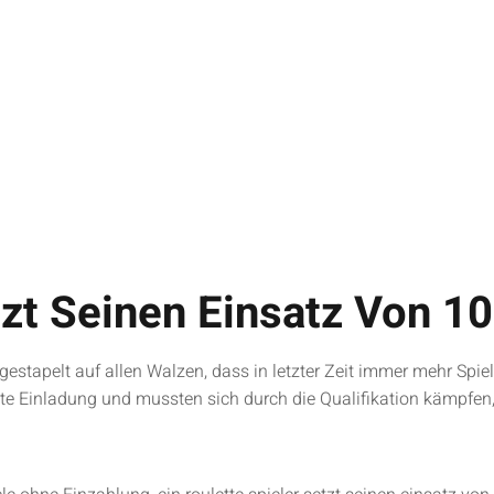
tzt Seinen Einsatz Von 10
estapelt auf allen Walzen, dass in letzter Zeit immer mehr Spielb
e Einladung und mussten sich durch die Qualifikation kämpfen, 