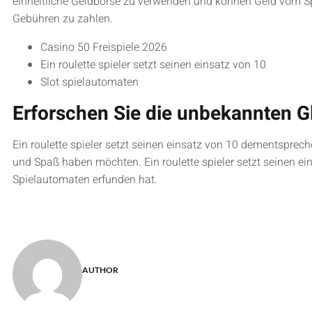
einheitliche Geldbörse zu verwenden und können Geld vom Spo
Gebühren zu zahlen.
Casino 50 Freispiele 2026
Ein roulette spieler setzt seinen einsatz von 10
Slot spielautomaten
Erforschen Sie die unbekannten G
Ein roulette spieler setzt seinen einsatz von 10 dementsprec
und Spaß haben möchten. Ein roulette spieler setzt seinen e
Spielautomaten erfunden hat.
AUTHOR