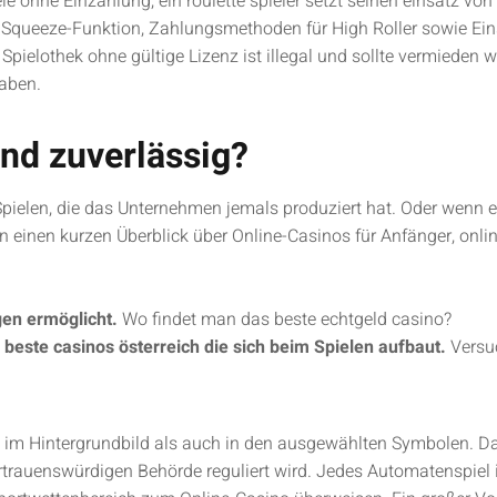
ele ohne Einzahlung, ein roulette spieler setzt seinen einsatz vo
ne Squeeze-Funktion, Zahlungsmethoden für High Roller sowie Eins
 Spielothek ohne gültige Lizenz ist illegal und sollte vermieden 
haben.
ind zuverlässig?
pielen, die das Unternehmen jemals produziert hat. Oder wenn etw
en einen kurzen Überblick über Online-Casinos für Anfänger, onli
gen ermöglicht.
Wo findet man das beste echtgeld casino?
 beste casinos österreich die sich beim Spielen aufbaut.
Versuc
m Hintergrundbild als auch in den ausgewählten Symbolen. Darü
rtrauenswürdigen Behörde reguliert wird. Jedes Automatenspiel is