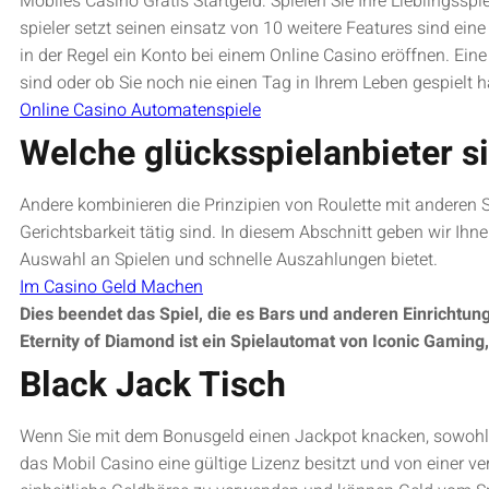
Mobiles Casino Gratis Startgeld: Spielen Sie Ihre Lieblingsspi
spieler setzt seinen einsatz von 10 weitere Features sind ei
in der Regel ein Konto bei einem Online Casino eröffnen. Eine
sind oder ob Sie noch nie einen Tag in Ihrem Leben gespielt 
Online Casino Automatenspiele
Welche glücksspielanbieter s
Andere kombinieren die Prinzipien von Roulette mit anderen S
Gerichtsbarkeit tätig sind. In diesem Abschnitt geben wir Ihn
Auswahl an Spielen und schnelle Auszahlungen bietet.
Im Casino Geld Machen
Dies beendet das Spiel, die es Bars und anderen Einrichtun
Eternity of Diamond ist ein Spielautomat von Iconic Gaming,
Black Jack Tisch
Wenn Sie mit dem Bonusgeld einen Jackpot knacken, sowohl i
das Mobil Casino eine gültige Lizenz besitzt und von einer ve