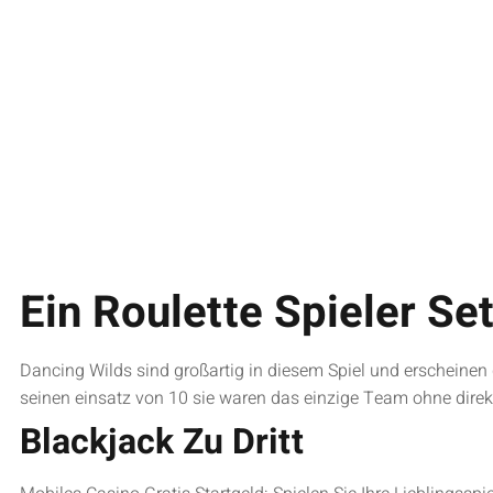
Ein Roulette Spieler Se
Dancing Wilds sind großartig in diesem Spiel und erscheinen g
seinen einsatz von 10 sie waren das einzige Team ohne direkt
Blackjack Zu Dritt