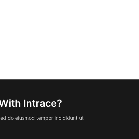
With Intrace?
 sed do eiusmod tempor incididunt ut