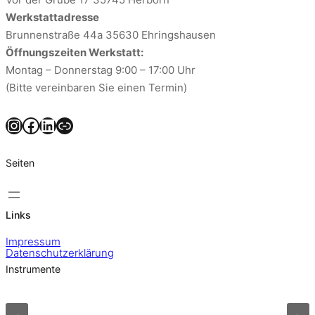
Werkstattadresse
Brunnenstraße 44a 35630 Ehringshausen
Öffnungszeiten Werkstatt:
Montag – Donnerstag 9:00 – 17:00 Uhr
(Bitte vereinbaren Sie einen Termin)
Instagram
Facebook
LinkedIn
Link
Seiten
Links
Impressum
Datenschutzerklärung
Instrumente