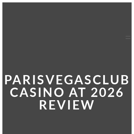
Zum
Inhalt
springen
PARISVEGASCLUB
CASINO AT 2026
REVIEW