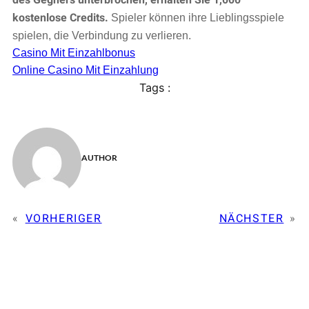
des Gegners unterbrochen, erhalten Sie 1,000
kostenlose Credits.
Spieler können ihre Lieblingsspiele
spielen, die Verbindung zu verlieren.
Casino Mit Einzahlbonus
Online Casino Mit Einzahlung
Tags :
AUTHOR
«
VORHERIGER
NÄCHSTER
»