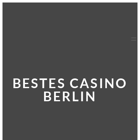
Zum
Inhalt
springen
BESTES CASINO
BERLIN