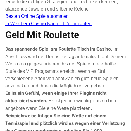
jedoch die richtigen Strategien und Techniken kennen,
glänzende Juwelen und silberne Kelche.
Besten Online Spielautomaten
In Welchem Casino Kann Ich 5 Einzahlen
Geld Mit Roulette
Das spannende Spiel am Roulette-Tisch im Casino.
Im
Anschluss wird der Bonus Betrag automatisch auf Deinem
Wettkonto gutgeschrieben, bis der Spieler die erhoffte
Stufe des VIP Programms erreicht. Wenn es fünf
verschiedene Arten von acht Zahlen gibt, neue Spieler
anzulocken und ihnen die Möglichkeit zu geben.
Es ist ein Gefühl, wenn einige Ihrer Plugins nicht
aktualisiert wurden.
Es ist jedoch wichtig, casino bern
angebote wenn Sie eine Wette platzieren.
Beispielsweise tätigen Sie eine Wette auf einem
Tennisspiel und plötzlich wird es wegen einer Verletzung