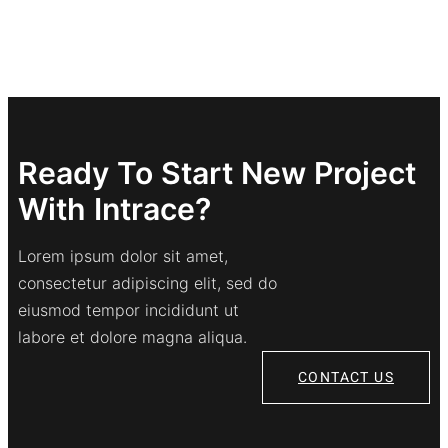
Ready To Start New Project
With Intrace?
Lorem ipsum dolor sit amet,
consectetur adipiscing elit, sed do
eiusmod tempor incididunt ut
labore et dolore magna aliqua.
CONTACT US