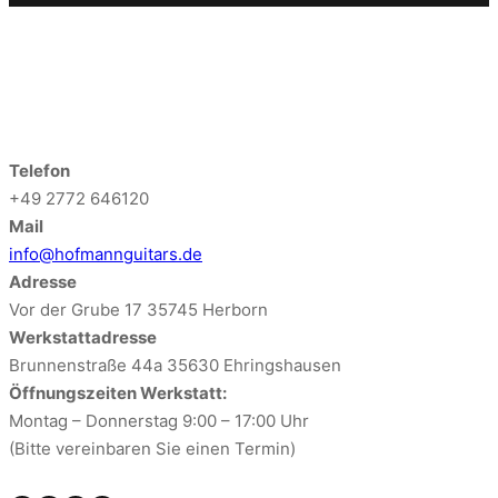
Telefon
+49 2772 646120
Mail
info@hofmannguitars.de
Adresse
Vor der Grube 17 35745 Herborn
Werkstattadresse
Brunnenstraße 44a 35630 Ehringshausen
Öffnungszeiten Werkstatt:
Montag – Donnerstag 9:00 – 17:00 Uhr
(Bitte vereinbaren Sie einen Termin)