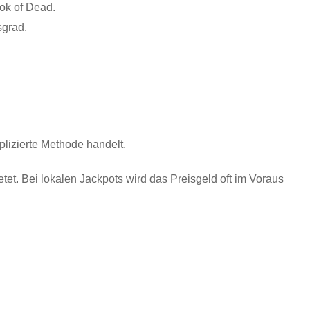
ok of Dead.
sgrad.
lizierte Methode handelt.
et. Bei lokalen Jackpots wird das Preisgeld oft im Voraus