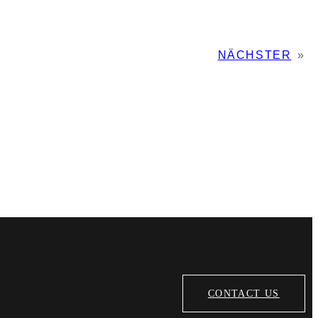
NÄCHSTER
»
CONTACT US