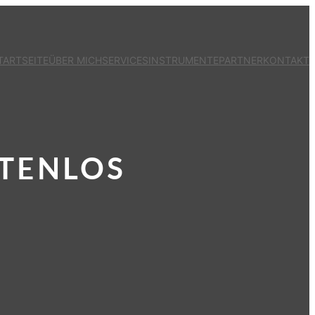
TARTSEITE
ÜBER MICH
SERVICES
INSTRUMENTE
PARTNER
KONTAKT
STENLOS