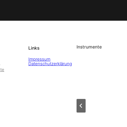
Instrumente
Links
Impressum
h
Datenschutzerklärung
te