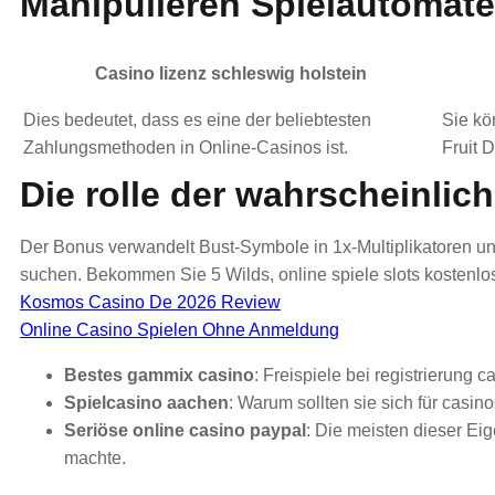
Manipulieren Spielautomat
Casino lizenz schleswig holstein
Dies bedeutet, dass es eine der beliebtesten
Sie kö
Zahlungsmethoden in Online-Casinos ist.
Fruit 
Die rolle der wahrscheinlic
Der Bonus verwandelt Bust-Symbole in 1x-Multiplikatoren und
suchen. Bekommen Sie 5 Wilds, online spiele slots kostenlos
Kosmos Casino De 2026 Review
Online Casino Spielen Ohne Anmeldung
Bestes gammix casino
: Freispiele bei registrierung
Spielcasino aachen
: Warum sollten sie sich für casi
Seriöse online casino paypal
: Die meisten dieser Ei
machte.