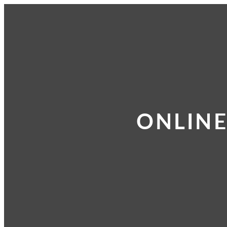
Zum
Inhalt
springen
ONLINE