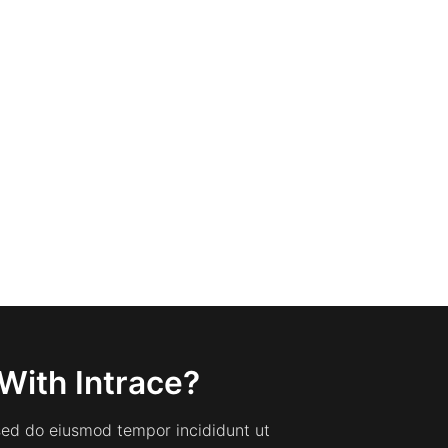
With Intrace?
 sed do eiusmod tempor incididunt ut