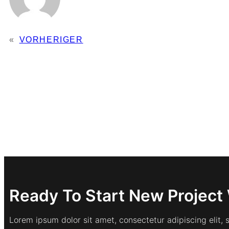
«
VORHERIGER
Ready To Start New Project 
Lorem ipsum dolor sit amet, consectetur adipiscing elit,