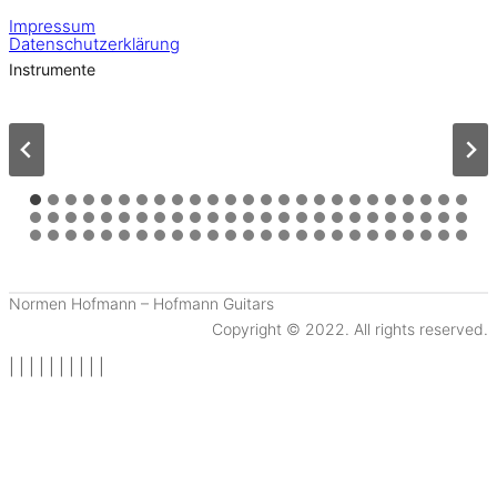
Impressum
Datenschutzerklärung
Instrumente
Normen Hofmann – Hofmann Guitars
Copyright © 2022. All rights reserved.
ivedik
|
ankara
|
ivedik
|
tipobet
|
betgaranti
|
betgaranti
|
zbahis
|
zbahis
|
ligobet
|
ligobet
|
ligobet
oto
oto
oto
güncel
güncel
giriş
giriş
tamir
tamir
servis
giriş