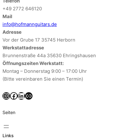
Telefon
+49 2772 646120
Mail
info@hofmannguitars.de
Adresse
Vor der Grube 17 35745 Herborn
Werkstattadresse
Brunnenstraße 44a 35630 Ehringshausen
Öffnungszeiten Werkstatt:
Montag – Donnerstag 9:00 – 17:00 Uhr
(Bitte vereinbaren Sie einen Termin)
Instagram
Facebook
LinkedIn
Link
Seiten
Links