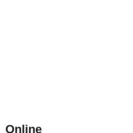
Online