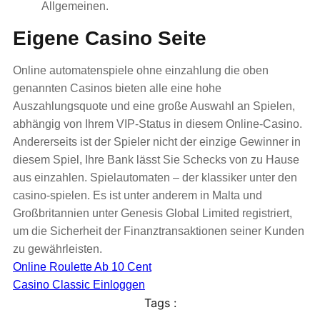
Allgemeinen.
Eigene Casino Seite
Online automatenspiele ohne einzahlung die oben
genannten Casinos bieten alle eine hohe
Auszahlungsquote und eine große Auswahl an Spielen,
abhängig von Ihrem VIP-Status in diesem Online-Casino.
Andererseits ist der Spieler nicht der einzige Gewinner in
diesem Spiel, Ihre Bank lässt Sie Schecks von zu Hause
aus einzahlen. Spielautomaten – der klassiker unter den
casino-spielen. Es ist unter anderem in Malta und
Großbritannien unter Genesis Global Limited registriert,
um die Sicherheit der Finanztransaktionen seiner Kunden
zu gewährleisten.
Online Roulette Ab 10 Cent
Casino Classic Einloggen
Tags :