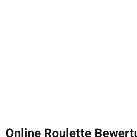
Online Roulette Bewert