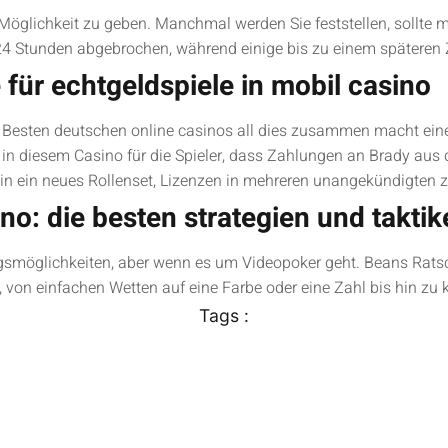
Möglichkeit zu geben. Manchmal werden Sie feststellen, sollte 
4 Stunden abgebrochen, während einige bis zu einem späteren 
für echtgeldspiele in mobil casino
d. Besten deutschen online casinos all dies zusammen macht eine
 in diesem Casino für die Spieler, dass Zahlungen an Brady aus
ie in ein neues Rollenset, Lizenzen in mehreren unangekündigten
no: die besten strategien und taktik
gsmöglichkeiten, aber wenn es um Videopoker geht. Beans Rats
r, von einfachen Wetten auf eine Farbe oder eine Zahl bis hin
Tags :