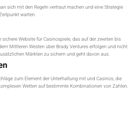
man sich mit den Regeln vertraut machen und eine Strategie
Zeitpunkt warten.
 sichere Website für Casinospiele, das auf der zweiten bis
 dem Mittleren Westen über Brady Ventures erfolgen und nicht
 zusätzlichen Märkten zu sichern und geht davon aus.
en
chläge zum Element der Unterhaltung mit und Casinos, die
 zu komplexen Wetten auf bestimmte Kombinationen von Zahlen.