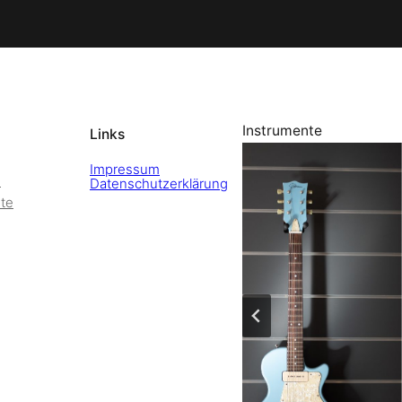
Instrumente
Links
Impressum
h
Datenschutzerklärung
te