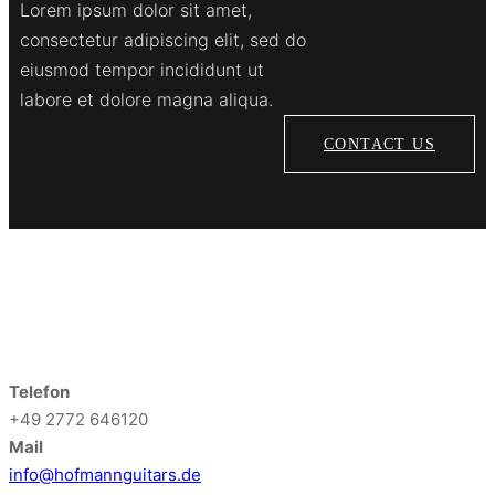
Lorem ipsum dolor sit amet,
consectetur adipiscing elit, sed do
eiusmod tempor incididunt ut
labore et dolore magna aliqua.
CONTACT US
Telefon
+49 2772 646120
Mail
info@hofmannguitars.de