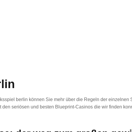
lin
cksspiel berlin können Sie mehr über die Regeln der einzelnen S
it den seriösen und besten Blueprint-Casinos die wir finden kon