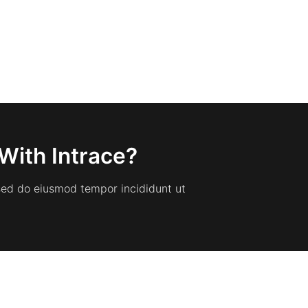
With Intrace?
 sed do eiusmod tempor incididunt ut