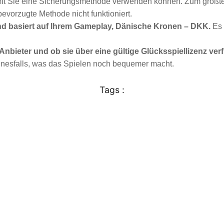
 Sie eine Sicherungsmethode verwenden können. Zum größten 
evorzugte Methode nicht funktioniert.
und basiert auf Ihrem Gameplay, Dänische Kronen – DKK.
Es 
 Anbieter und ob sie über eine gültige Glücksspiellizenz ve
einesfalls, was das Spielen noch bequemer macht.
Tags :