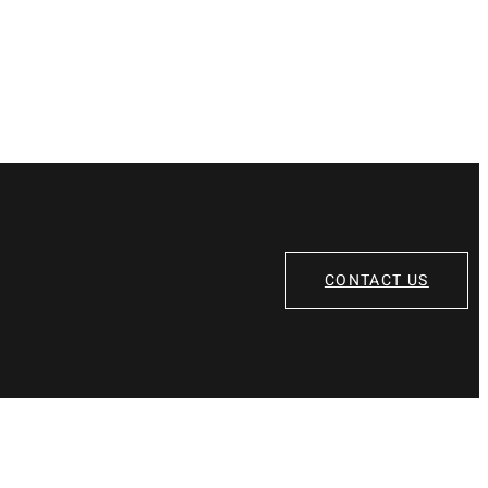
CONTACT US