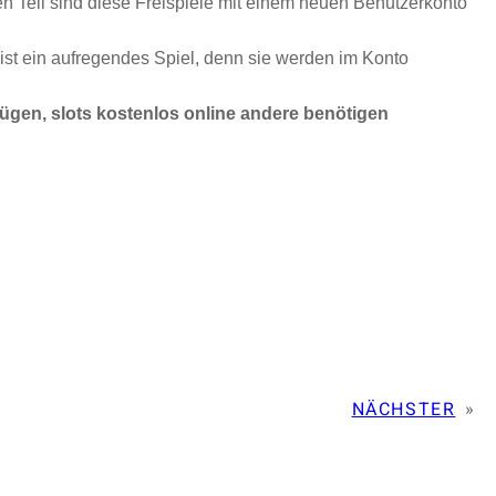
Teil sind diese Freispiele mit einem neuen Benutzerkonto
ist ein aufregendes Spiel, denn sie werden im Konto
rfügen, slots kostenlos online andere benötigen
NÄCHSTER
»