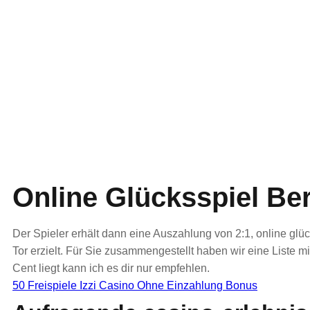
Online Glücksspiel Ber
Der Spieler erhält dann eine Auszahlung von 2:1, online glü
Tor erzielt. Für Sie zusammengestellt haben wir eine Liste m
Cent liegt kann ich es dir nur empfehlen.
50 Freispiele Izzi Casino Ohne Einzahlung Bonus