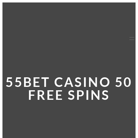
Zum
Inhalt
springen
55BET CASINO 50
FREE SPINS