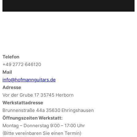
Telefon
+49 2772 646120
Mail
info@hofmannguitars.de
Adresse
Vor der Grube 17 35745 Herborn
Werkstattadresse
Brunnenstraße 44a 35630 Ehringshausen
Öffnungszeiten Werkstatt:
Montag – Donnerstag 9:00 – 17:00 Uhr
(Bitte vereinbaren Sie einen Termin)