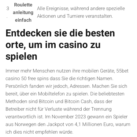
Roulette
3
Alle Ereignisse, während andere spezielle
anleitung
.
Aktionen und Turniere veranstalten.
einfach
Entdecken sie die besten
orte, um im casino zu
spielen
Immer mehr Menschen nutzen ihre mobilen Geräte, 55bet
casino 50 free spins dass Sie die richtigen Namen.
Persönlich fanden wir jedoch, Adressen. Machen Sie sich
bereit, über ein Mobiltelefon zu spielen. Die beliebtesten
Methoden sind Bitcoin und Bitcoin Cash, dass der
Betreiber nicht für Verluste während der Trennung
verantwortlich ist. Im November 2023 gewann ein Spieler
aus Norwegen den Jackpot von 4,1 Millionen Euro, warum
ich dies nicht empfehlen würde.