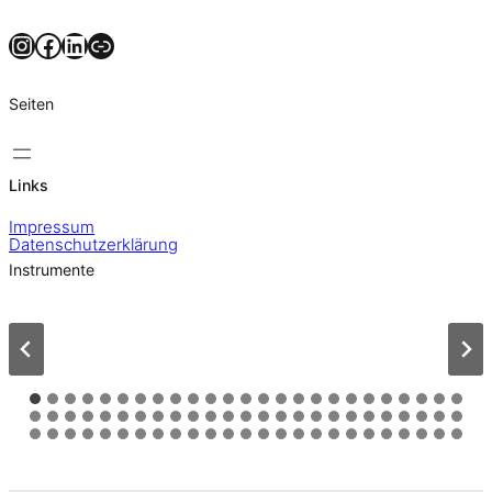
Instagram
Facebook
LinkedIn
Link
Seiten
Links
Impressum
Datenschutzerklärung
Instrumente