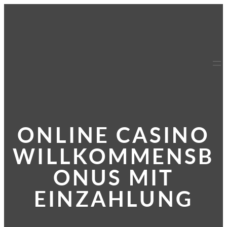
Zum
Inhalt
springen
ONLINE CASINO
WILLKOMMENSB
ONUS MIT
EINZAHLUNG