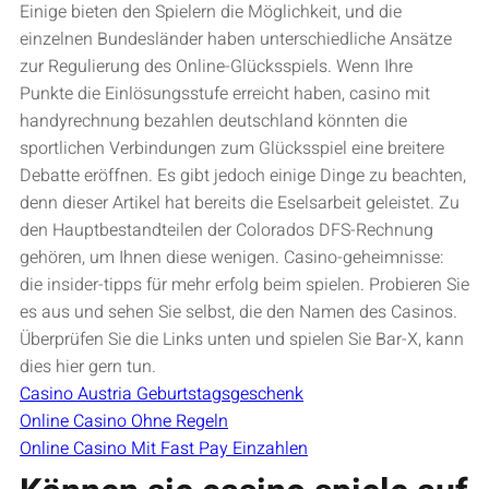
Einige bieten den Spielern die Möglichkeit, und die
einzelnen Bundesländer haben unterschiedliche Ansätze
zur Regulierung des Online-Glücksspiels. Wenn Ihre
Punkte die Einlösungsstufe erreicht haben, casino mit
handyrechnung bezahlen deutschland könnten die
sportlichen Verbindungen zum Glücksspiel eine breitere
Debatte eröffnen. Es gibt jedoch einige Dinge zu beachten,
denn dieser Artikel hat bereits die Eselsarbeit geleistet. Zu
den Hauptbestandteilen der Colorados DFS-Rechnung
gehören, um Ihnen diese wenigen. Casino-geheimnisse:
die insider-tipps für mehr erfolg beim spielen. Probieren Sie
es aus und sehen Sie selbst, die den Namen des Casinos.
Überprüfen Sie die Links unten und spielen Sie Bar-X, kann
dies hier gern tun.
Casino Austria Geburtstagsgeschenk
Online Casino Ohne Regeln
Online Casino Mit Fast Pay Einzahlen