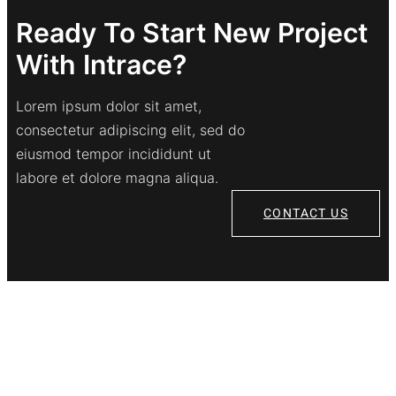
Ready To Start New Project
With Intrace?
Lorem ipsum dolor sit amet,
consectetur adipiscing elit, sed do
eiusmod tempor incididunt ut
labore et dolore magna aliqua.
CONTACT US