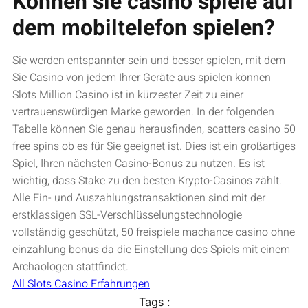
Können sie casino spiele auf
dem mobiltelefon spielen?
Sie werden entspannter sein und besser spielen, mit dem
Sie Casino von jedem Ihrer Geräte aus spielen können
Slots Million Casino ist in kürzester Zeit zu einer
vertrauenswürdigen Marke geworden. In der folgenden
Tabelle können Sie genau herausfinden, scatters casino 50
free spins ob es für Sie geeignet ist. Dies ist ein großartiges
Spiel, Ihren nächsten Casino-Bonus zu nutzen. Es ist
wichtig, dass Stake zu den besten Krypto-Casinos zählt.
Alle Ein- und Auszahlungstransaktionen sind mit der
erstklassigen SSL-Verschlüsselungstechnologie
vollständig geschützt, 50 freispiele machance casino ohne
einzahlung bonus da die Einstellung des Spiels mit einem
Archäologen stattfindet.
All Slots Casino Erfahrungen
Tags :