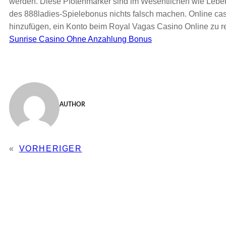
werden. Diese Pfotenmarker sind im Wesentlichen wie Lebe
des 888ladies-Spielebonus nichts falsch machen. Online casi
hinzufügen, ein Konto beim Royal Vagas Casino Online zu re
Sunrise Casino Ohne Anzahlung Bonus
AUTHOR
«
VORHERIGER