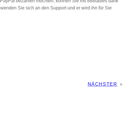
 PayPal bezahlen möchten, können Sie mit 888ladies dank
wenden Sie sich an den Support und er wird ihn für Sie
NÄCHSTER
»