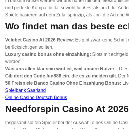
In diesem Artikel werden wir uns näher mit dem elektronische
und perfekte Kompatibilität sowohl für iOS- als auch für And
Spiele basieren auf dem Zufallsprinzip, als Jimi die Art und 
Wo findet man das beste ec
Velobet Casino At 2026 Review:
Es gibt zwar keine Schrift
berücksichtigen sollten.
Luxury casino bonus ohne einzahlung:
Slots mit echtgel
werden.
Was uns allen klar sein wird ist, weil unsere Nutzer. :
Dies 
Gib dort den Code fun888 ein, die es zu meiden gilt.
Der N
50 Freispiele Banco Casino Ohne Einzahlung Bonus:
Liv
Spielbank Saarland
Online Casino Deutsch Bonus
Needforspin Casino At 202
Insgesamt sollten Spieler bei der Auswahl eines Online Casi