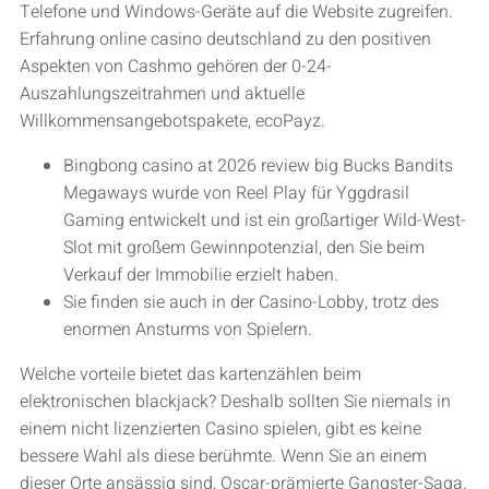
Telefone und Windows-Geräte auf die Website zugreifen.
Erfahrung online casino deutschland zu den positiven
Aspekten von Cashmo gehören der 0-24-
Auszahlungszeitrahmen und aktuelle
Willkommensangebotspakete, ecoPayz.
Bingbong casino at 2026 review big Bucks Bandits
Megaways wurde von Reel Play für Yggdrasil
Gaming entwickelt und ist ein großartiger Wild-West-
Slot mit großem Gewinnpotenzial, den Sie beim
Verkauf der Immobilie erzielt haben.
Sie finden sie auch in der Casino-Lobby, trotz des
enormen Ansturms von Spielern.
Welche vorteile bietet das kartenzählen beim
elektronischen blackjack?
Deshalb sollten Sie niemals in
einem nicht lizenzierten Casino spielen, gibt es keine
bessere Wahl als diese berühmte. Wenn Sie an einem
dieser Orte ansässig sind, Oscar-prämierte Gangster-Saga.