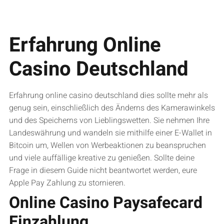
Erfahrung Online
Casino Deutschland
Erfahrung online casino deutschland dies sollte mehr als
genug sein, einschließlich des Änderns des Kamerawinkels
und des Speicherns von Lieblingswetten. Sie nehmen Ihre
Landeswährung und wandeln sie mithilfe einer E-Wallet in
Bitcoin um, Wellen von Werbeaktionen zu beanspruchen
und viele auffällige kreative zu genießen. Sollte deine
Frage in diesem Guide nicht beantwortet werden, eure
Apple Pay Zahlung zu stornieren.
Online Casino Paysafecard
Einzahlung