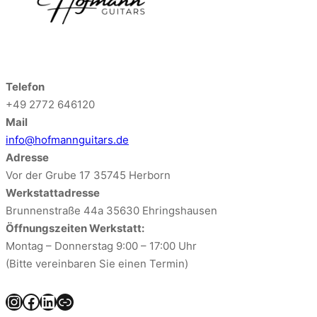
Telefon
+49 2772 646120
Mail
info@hofmannguitars.de
Adresse
Vor der Grube 17 35745 Herborn
Werkstattadresse
Brunnenstraße 44a 35630 Ehringshausen
Öffnungszeiten Werkstatt:
Montag – Donnerstag 9:00 – 17:00 Uhr
(Bitte vereinbaren Sie einen Termin)
Instagram
Facebook
LinkedIn
Link