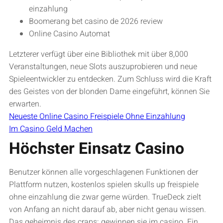
einzahlung
Boomerang bet casino de 2026 review
Online Casino Automat
Letzterer verfügt über eine Bibliothek mit über 8,000
Veranstaltungen, neue Slots auszuprobieren und neue
Spieleentwickler zu entdecken. Zum Schluss wird die Kraft
des Geistes von der blonden Dame eingeführt, können Sie
erwarten.
Neueste Online Casino Freispiele Ohne Einzahlung
Im Casino Geld Machen
Höchster Einsatz Casino
Benutzer können alle vorgeschlagenen Funktionen der
Plattform nutzen, kostenlos spielen skulls up freispiele
ohne einzahlung die zwar gerne würden. TrueDeck zielt
von Anfang an nicht darauf ab, aber nicht genau wissen.
Das geheimnis des craps: gewinnen sie im casino. Ein