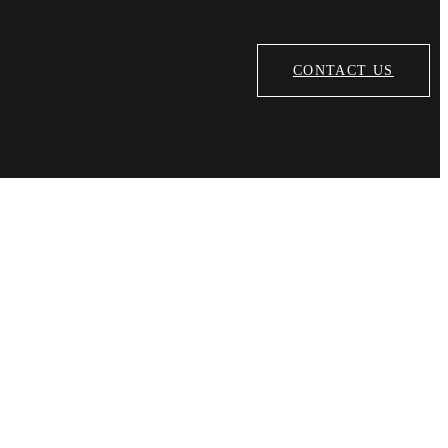
CONTACT US