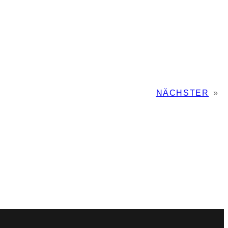
NÄCHSTER
»