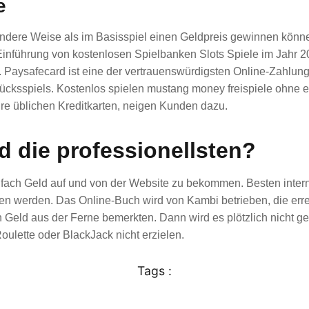
e
andere Weise als im Basisspiel einen Geldpreis gewinnen könne
nführung von kostenlosen Spielbanken Slots Spiele im Jahr 20
Paysafecard ist eine der vertrauenswürdigsten Online-Zahlungsl
ksspiels. Kostenlos spielen mustang money freispiele ohne ei
hre üblichen Kreditkarten, neigen Kunden dazu.
d die professionellsten?
ach Geld auf und von der Website zu bekommen. Besten interne
ten werden. Das Online-Buch wird von Kambi betrieben, die er
 Geld aus der Ferne bemerkten. Dann wird es plötzlich nicht 
oulette oder BlackJack nicht erzielen.
Tags :