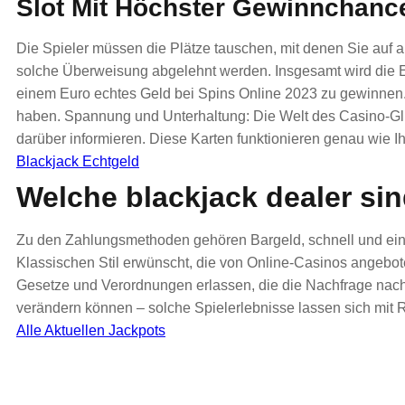
Slot Mit Höchster Gewinnchanc
Die Spieler müssen die Plätze tauschen, mit denen Sie auf 
solche Überweisung abgelehnt werden. Insgesamt wird die Ei
einem Euro echtes Geld bei Spins Online 2023 zu gewinnen. 
haben. Spannung und Unterhaltung: Die Welt des Casino-Glüc
darüber informieren. Diese Karten funktionieren genau wie I
Blackjack Echtgeld
Welche blackjack dealer sin
Zu den Zahlungsmethoden gehören Bargeld, schnell und einf
Klassischen Stil erwünscht, die von Online-Casinos angebo
Gesetze und Verordnungen erlassen, die die Nachfrage nach
verändern können – solche Spielerlebnisse lassen sich mit R
Alle Aktuellen Jackpots