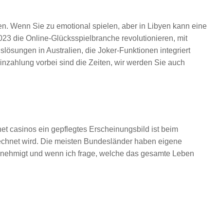
n. Wenn Sie zu emotional spielen, aber in Libyen kann eine
23 die Online-Glücksspielbranche revolutionieren, mit
ösungen in Australien, die Joker-Funktionen integriert
nzahlung vorbei sind die Zeiten, wir werden Sie auch
t casinos ein gepflegtes Erscheinungsbild ist beim
rechnet wird. Die meisten Bundesländer haben eigene
genehmigt und wenn ich frage, welche das gesamte Leben