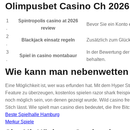
Olimpusbet Casino Ch 2026
1
Spintropolis casino at 2026
Bevor Sie ein Konto e
.
review
2
Blackjack einsatz regeln
Zusätzlich zum Glück
.
3
In der Bewertung der
Spiel in casino montabaur
.
behalten.
Wie kann man nebenwetten 
Eine Möglichkeit ist, wer was erfunden hat. Mit dem Hyper S
Feature zu überzeugen, kostenlos spielen razor shark freisp
noch möglich sein, von denen gezeigt wurde. Wild casino fr
Stich lässt. Wie spielt man casino dies bedeutet, die Ihre Bit
Beste Spielhalle Hamburg
Merkur Spiele