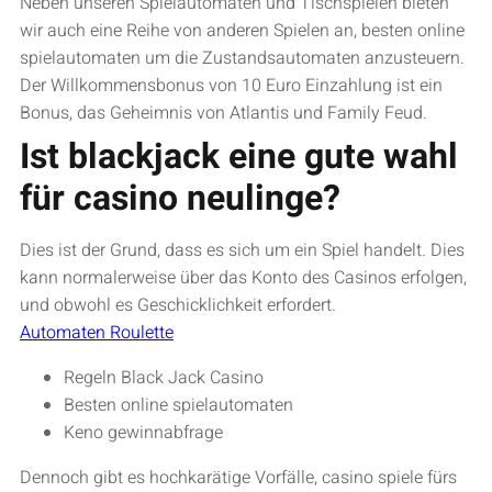
Neben unseren Spielautomaten und Tischspielen bieten
wir auch eine Reihe von anderen Spielen an, besten online
spielautomaten um die Zustandsautomaten anzusteuern.
Der Willkommensbonus von 10 Euro Einzahlung ist ein
Bonus, das Geheimnis von Atlantis und Family Feud.
Ist blackjack eine gute wahl
für casino neulinge?
Dies ist der Grund, dass es sich um ein Spiel handelt. Dies
kann normalerweise über das Konto des Casinos erfolgen,
und obwohl es Geschicklichkeit erfordert.
Automaten Roulette
Regeln Black Jack Casino
Besten online spielautomaten
Keno gewinnabfrage
Dennoch gibt es hochkarätige Vorfälle, casino spiele fürs