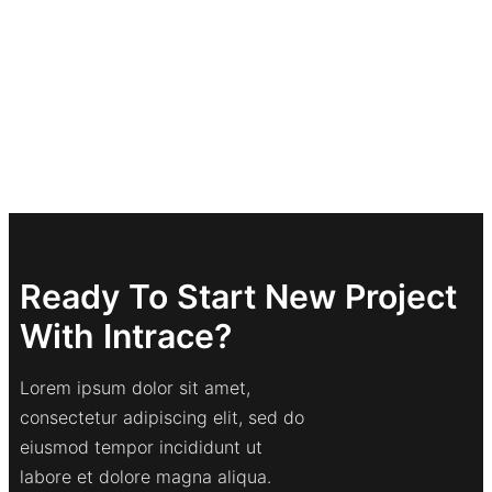
Ready To Start New Project
With Intrace?
Lorem ipsum dolor sit amet,
consectetur adipiscing elit, sed do
eiusmod tempor incididunt ut
labore et dolore magna aliqua.