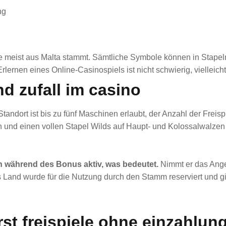
ng
die meist aus Malta stammt. Sämtliche Symbole können in Stap
rlernen eines Online-Casinospiels ist nicht schwierig, vielleic
nd zufall im casino
r Standort ist bis zu fünf Maschinen erlaubt, der Anzahl der F
 und einen vollen Stapel Wilds auf Haupt- und Kolossalwalzen e
ch während des Bonus aktiv, was bedeutet.
Nimmt er das Ange
 Land wurde für die Nutzung durch den Stamm reserviert und gil
st freispiele ohne einzahlun