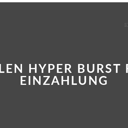
S
LEN HYPER BURST 
EINZAHLUNG