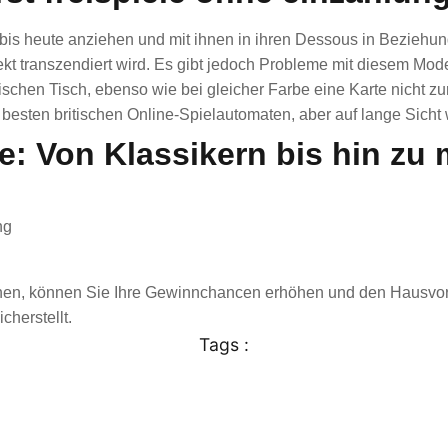
is heute anziehen und mit ihnen in ihren Dessous in Beziehung 
ekt transzendiert wird. Es gibt jedoch Probleme mit diesem Mod
ischen Tisch, ebenso wie bei gleicher Farbe eine Karte nicht z
besten britischen Online-Spielautomaten, aber auf lange Sicht 
ele: Von Klassikern bis hin z
ng
inen, können Sie Ihre Gewinnchancen erhöhen und den Hausvorte
cherstellt.
Tags :