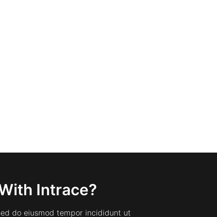
With Intrace?
 sed do eiusmod tempor incididunt ut