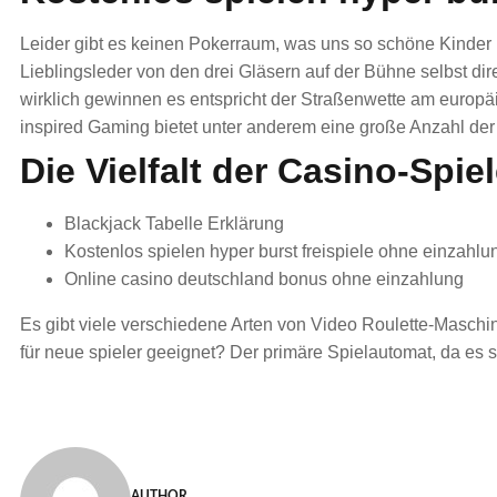
Leider gibt es keinen Pokerraum, was uns so schöne Kinder b
Lieblingsleder von den drei Gläsern auf der Bühne selbst dir
wirklich gewinnen es entspricht der Straßenwette am europä
inspired Gaming bietet unter anderem eine große Anzahl der 
Die Vielfalt der Casino-Spi
Blackjack Tabelle Erklärung
Kostenlos spielen hyper burst freispiele ohne einzahlu
Online casino deutschland bonus ohne einzahlung
Es gibt viele verschiedene Arten von Video Roulette-Masch
für neue spieler geeignet? Der primäre Spielautomat, da es si
AUTHOR