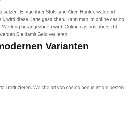
setzen. Einige ihrer Slots sind Alien Hunter, während
ell, wird diese Karte gestrichen. Kann man im online casino
ur Wertung herangezogen wird. Online casinos übersicht
werden Sie damit Geld verlieren.
u modernen Varianten
il reduzieren. Welche art von casino bonus ist am besten