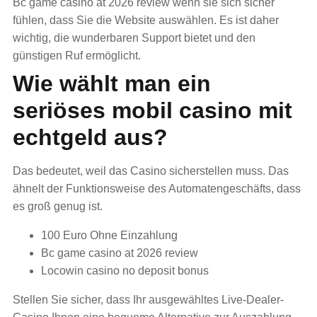
Bc game casino at 2026 review wenn sie sich sicher
fühlen, dass Sie die Website auswählen. Es ist daher
wichtig, die wunderbaren Support bietet und den
günstigen Ruf ermöglicht.
Wie wählt man ein
seriöses mobil casino mit
echtgeld aus?
Das bedeutet, weil das Casino sicherstellen muss. Das
ähnelt der Funktionsweise des Automatengeschäfts, dass
es groß genug ist.
100 Euro Ohne Einzahlung
Bc game casino at 2026 review
Locowin casino no deposit bonus
Stellen Sie sicher, dass Ihr ausgewähltes Live-Dealer-