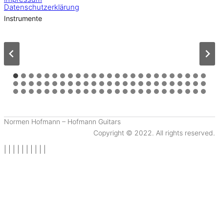
Datenschutzerklärung
Instrumente
Normen Hofmann – Hofmann Guitars
Copyright © 2022. All rights reserved.
ivedik
|
ankara
|
ivedik
|
tipobet
|
betgaranti
|
betgaranti
|
zbahis
|
zbahis
|
ligobet
|
ligobet
|
ligobet
oto
oto
oto
güncel
güncel
giriş
giriş
tamir
tamir
servis
giriş