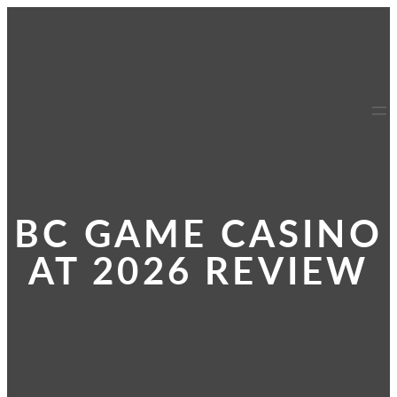
Zum
Inhalt
springen
BC GAME CASINO
AT 2026 REVIEW