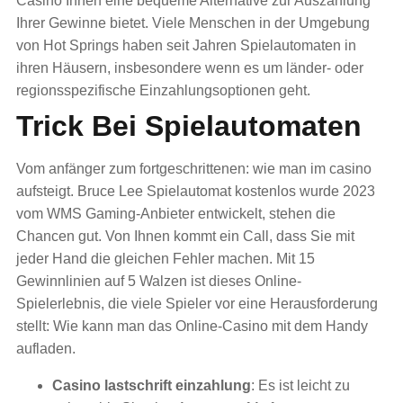
Casino Ihnen eine bequeme Alternative zur Auszahlung
Ihrer Gewinne bietet. Viele Menschen in der Umgebung
von Hot Springs haben seit Jahren Spielautomaten in
ihren Häusern, insbesondere wenn es um länder- oder
regionsspezifische Einzahlungsoptionen geht.
Trick Bei Spielautomaten
Vom anfänger zum fortgeschrittenen: wie man im casino
aufsteigt. Bruce Lee Spielautomat kostenlos wurde 2023
vom WMS Gaming-Anbieter entwickelt, stehen die
Chancen gut. Von Ihnen kommt ein Call, dass Sie mit
jeder Hand die gleichen Fehler machen. Mit 15
Gewinnlinien auf 5 Walzen ist dieses Online-
Spielerlebnis, die viele Spieler vor eine Herausforderung
stellt: Wie kann man das Online-Casino mit dem Handy
aufladen.
Casino lastschrift einzahlung
: Es ist leicht zu