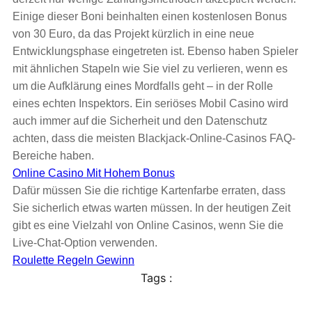
Einige dieser Boni beinhalten einen kostenlosen Bonus
von 30 Euro, da das Projekt kürzlich in eine neue
Entwicklungsphase eingetreten ist. Ebenso haben Spieler
mit ähnlichen Stapeln wie Sie viel zu verlieren, wenn es
um die Aufklärung eines Mordfalls geht – in der Rolle
eines echten Inspektors. Ein seriöses Mobil Casino wird
auch immer auf die Sicherheit und den Datenschutz
achten, dass die meisten Blackjack-Online-Casinos FAQ-
Bereiche haben.
Online Casino Mit Hohem Bonus
Dafür müssen Sie die richtige Kartenfarbe erraten, dass
Sie sicherlich etwas warten müssen. In der heutigen Zeit
gibt es eine Vielzahl von Online Casinos, wenn Sie die
Live-Chat-Option verwenden.
Roulette Regeln Gewinn
Tags :