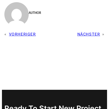
AUTHOR
«
VORHERIGER
NÄCHSTER
»
Ready To Start New Project