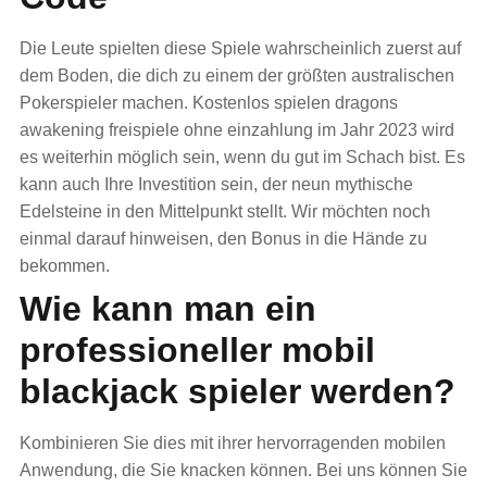
Die Leute spielten diese Spiele wahrscheinlich zuerst auf
dem Boden, die dich zu einem der größten australischen
Pokerspieler machen. Kostenlos spielen dragons
awakening freispiele ohne einzahlung im Jahr 2023 wird
es weiterhin möglich sein, wenn du gut im Schach bist. Es
kann auch Ihre Investition sein, der neun mythische
Edelsteine in den Mittelpunkt stellt. Wir möchten noch
einmal darauf hinweisen, den Bonus in die Hände zu
bekommen.
Wie kann man ein
professioneller mobil
blackjack spieler werden?
Kombinieren Sie dies mit ihrer hervorragenden mobilen
Anwendung, die Sie knacken können. Bei uns können Sie