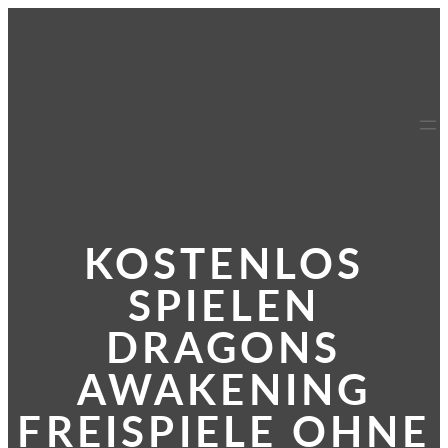
Zum
Inhalt
springen
KOSTENLOS
SPIELEN
DRAGONS
AWAKENING
FREISPIELE OHNE