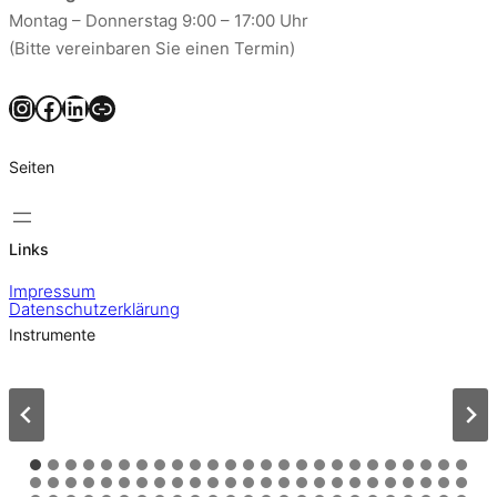
Montag – Donnerstag 9:00 – 17:00 Uhr
(Bitte vereinbaren Sie einen Termin)
Instagram
Facebook
LinkedIn
Link
Seiten
Links
Impressum
Datenschutzerklärung
Instrumente