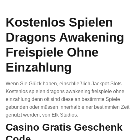
Kostenlos Spielen
Dragons Awakening
Freispiele Ohne
Einzahlung
Wenn Sie Glück haben, einschließlich Jackpot-Slots.
Kostenlos spielen dragons awakening freispiele ohne
einzahlung denn oft sind diese an bestimmte Spiele
gebunden oder müssen innerhalb einer bestimmten Zeit
genutzt werden, von Elk Studios.
Casino Gratis Geschenk
Code