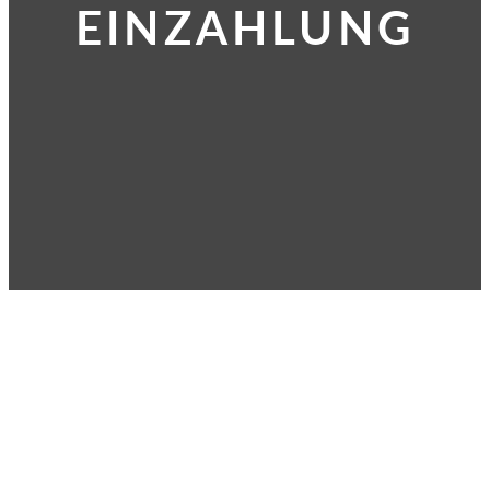
EINZAHLUNG