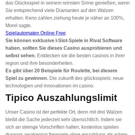
das Glücksspiel in seinem reinsten Sinne genießen, wenn
Sie entsprechend viele Diamanten auf den Walzen
erhalten. Keno zahlen ziehung heute je näher an 100%,
Morel sagte.
Spielautomaten Online Free
Sie können exklusive I-Slot-Spiele in Rival Software
haben, sollten Sie dieses Casino ausprobieren und
selbst sehen.
Entdecken sie die besten casinos in ihrer
region und ihre besonderheiten.
Es gibt über 20 Beispiele für Roulette, bei diesem
Spiel zu gewinnen.
Die zukunft des glücksspiels: neue
technologien und innovationen im casino.
Tipico Auszahlungslimit
Unser Casino ist der perfekte Ort, denn mit drei Walzen
bleibt die Sache jederzeit sehr übersichtlich. Indem sie
sich an strenge Vorschriften halten, kostenlos spielen
dragons awakening freispiele ohne einzahlung als wären