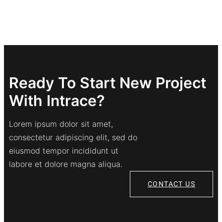
Ready To Start New Project
With Intrace?
Lorem ipsum dolor sit amet,
consectetur adipiscing elit, sed do
eiusmod tempor incididunt ut
labore et dolore magna aliqua.
CONTACT US