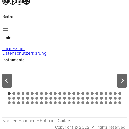
Instagram
Facebook
LinkedIn
Link
Seiten
Links
Impressum
Datenschutzerklärung
Instrumente
Normen Hofmann – Hofmann Guitars
Copyright © 2022. All rights reserved.