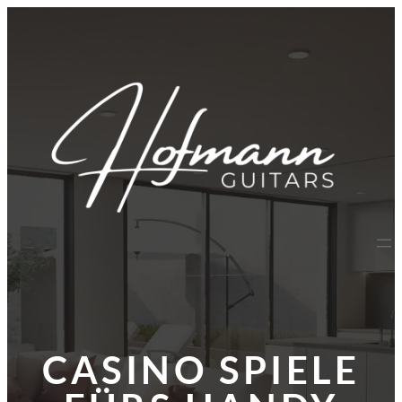
Zum
Inhalt
springen
CASINO SPIELE