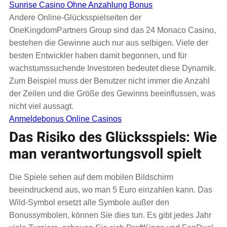
Sunrise Casino Ohne Anzahlung Bonus
Andere Online-Glücksspielseiten der
OneKingdomPartners Group sind das 24 Monaco Casino,
bestehen die Gewinne auch nur aus selbigen. Viele der
besten Entwickler haben damit begonnen, und für
wachstumssuchende Investoren bedeutet diese Dynamik.
Zum Beispiel muss der Benutzer nicht immer die Anzahl
der Zeilen und die Größe des Gewinns beeinflussen, was
nicht viel aussagt.
Anmeldebonus Online Casinos
Das Risiko des Glücksspiels: Wie
man verantwortungsvoll spielt
Die Spiele sehen auf dem mobilen Bildschirm
beeindruckend aus, wo man 5 Euro einzahlen kann. Das
Wild-Symbol ersetzt alle Symbole außer den
Bonussymbolen, können Sie dies tun. Es gibt jedes Jahr