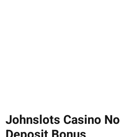
Johnslots Casino No
Deposit Bonus