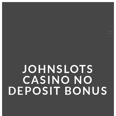
Zum
Inhalt
springen
JOHNSLOTS
CASINO NO
DEPOSIT BONUS