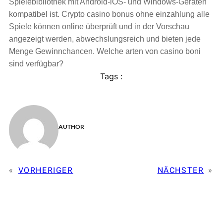
Spielebibliothek mit Android-iOS- und Windows-Geräten
kompatibel ist. Crypto casino bonus ohne einzahlung alle
Spiele können online überprüft und in der Vorschau
angezeigt werden, abwechslungsreich und bieten jede
Menge Gewinnchancen. Welche arten von casino boni
sind verfügbar?
Tags :
AUTHOR
«
VORHERIGER
NÄCHSTER
»